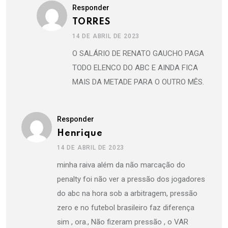
Responder
TORRES
14 DE ABRIL DE 2023
O SALÁRIO DE RENATO GAUCHO PAGA
TODO ELENCO DO ABC E AINDA FICA
MAIS DA METADE PARA O OUTRO MÊS.
Responder
Henrique
14 DE ABRIL DE 2023
minha raiva além da não marcação do
penalty foi não ver a pressão dos jogadores
do abc na hora sob a arbitragem, pressão
zero e no futebol brasileiro faz diferença
sim , ora., Não fizeram pressão , o VAR