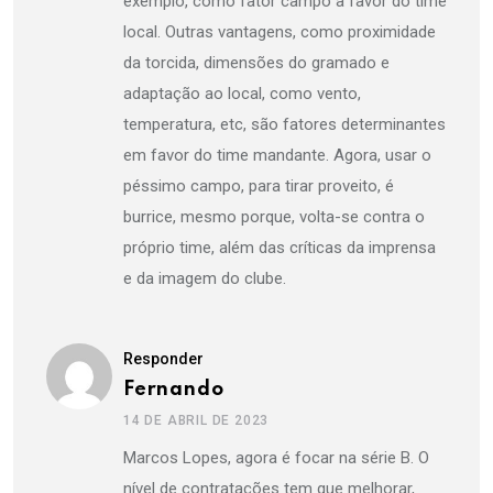
exemplo, como fator campo a favor do time
local. Outras vantagens, como proximidade
da torcida, dimensões do gramado e
adaptação ao local, como vento,
temperatura, etc, são fatores determinantes
em favor do time mandante. Agora, usar o
péssimo campo, para tirar proveito, é
burrice, mesmo porque, volta-se contra o
próprio time, além das críticas da imprensa
e da imagem do clube.
Responder
Fernando
14 DE ABRIL DE 2023
Marcos Lopes, agora é focar na série B. O
nível de contratações tem que melhorar,