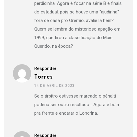
perdidinha. Agora é focar na série B e finais
do estadual, pois se houve uma “ajudinha”
fora de casa pro Grêmio, avalie lá hein?
Quem se lembra do misterioso apagão em
1999, que tirou a classificação do Mais
Querido, na época?
Responder
Torres
14 DE ABRIL DE 2023
Se o árbitro estivesse marcado o pênalti
poderia ser outro resultado… Agora é bola
pra frente e encarar o Londrina.
Responder