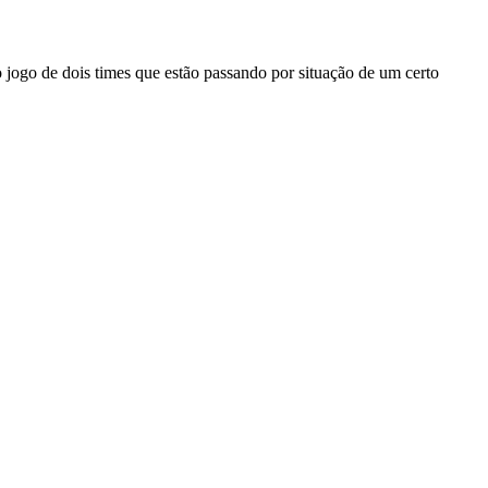
jogo de dois times que estão passando por situação de um certo