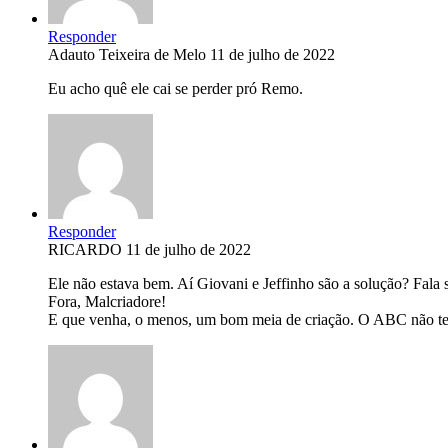
Responder
Adauto Teixeira de Melo
11 de julho de 2022
Eu acho quê ele cai se perder pró Remo.
Responder
RICARDO
11 de julho de 2022
Ele não estava bem. Aí Giovani e Jeffinho são a solução? Fala 
Fora, Malcriadore!
E que venha, o menos, um bom meia de criação. O ABC não 