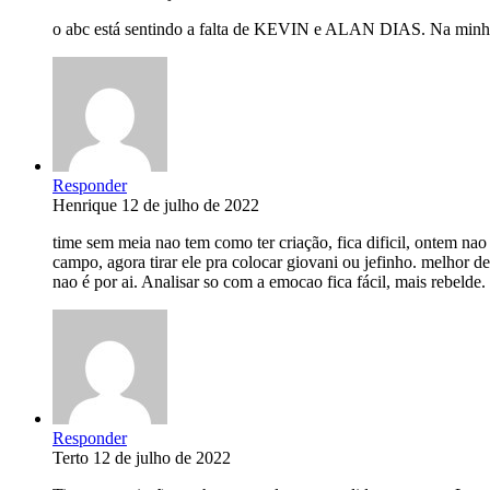
o abc está sentindo a falta de KEVIN e ALAN DIAS. Na minha
Responder
Henrique
12 de julho de 2022
time sem meia nao tem como ter criação, fica dificil, ontem na
campo, agora tirar ele pra colocar giovani ou jefinho. melhor 
nao é por ai. Analisar so com a emocao fica fácil, mais rebelde.
Responder
Terto
12 de julho de 2022