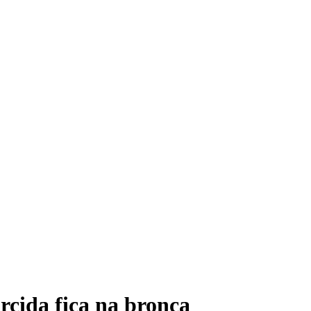
cida fica na bronca