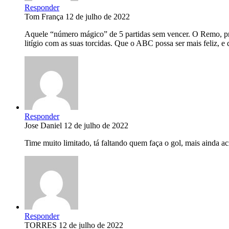
Responder
Tom França
12 de julho de 2022
Aquele “número mágico” de 5 partidas sem vencer. O Remo, próx
litígio com as suas torcidas. Que o ABC possa ser mais feliz, e
Responder
Jose Daniel
12 de julho de 2022
Time muito limitado, tá faltando quem faça o gol, mais ainda ac
Responder
TORRES
12 de julho de 2022