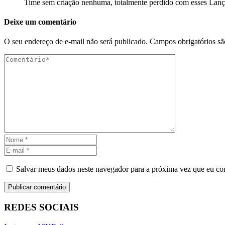
Time sem criação nenhuma, totalmente perdido com esses Lanç
Deixe um comentário
O seu endereço de e-mail não será publicado.
Campos obrigatórios s
Salvar meus dados neste navegador para a próxima vez que eu co
REDES SOCIAIS