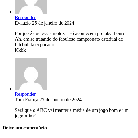
Responder
Evilázio
25 de janeiro de 2024
Porque é que essas molezas só acontecem pro abC hein?
Ah, em se tratando do fabuloso campeonato estadual de
futebol, tá explicado!
Kkkk
Responder
Tom França
25 de janeiro de 2024
Será que o ABC vai manter a média de um jogo bom e um
jogo ruim?
Deixe um comentário