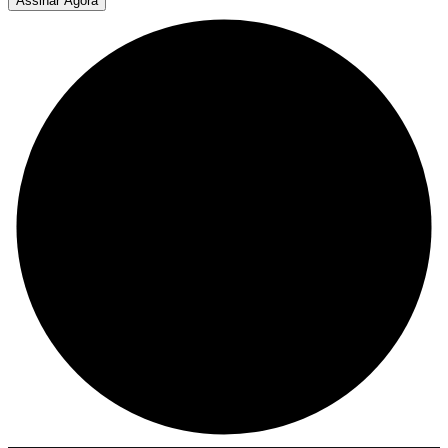
Assinar Agora