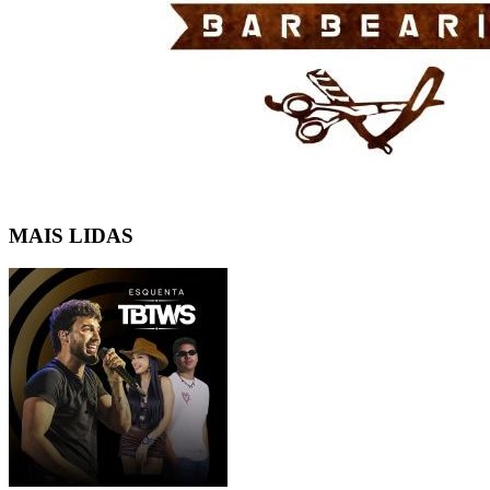
MAIS LIDAS