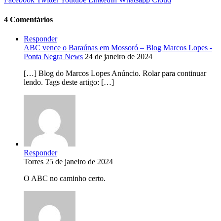
4 Comentários
Responder
ABC vence o Baraúnas em Mossoró – Blog Marcos Lopes -
Ponta Negra News
24 de janeiro de 2024
[…] Blog do Marcos Lopes Anúncio. Rolar para continuar
lendo. Tags deste artigo: […]
Responder
Torres
25 de janeiro de 2024
O ABC no caminho certo.