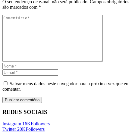
O seu endereço de e-mail não será publicado.
Campos obrigatórios
são marcados com
*
Salvar meus dados neste navegador para a próxima vez que eu
comentar.
REDES SOCIAIS
Instagram
16K
Followers
Twitter
20K
Followers