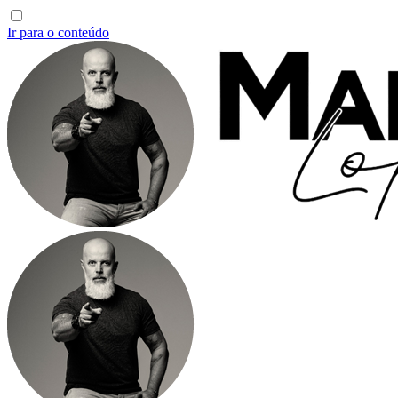
Ir para o conteúdo