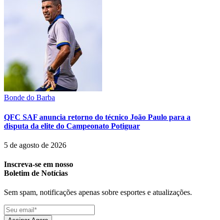
Bonde do Barba
QFC SAF anuncia retorno do técnico João Paulo para a
disputa da elite do Campeonato Potiguar
5 de agosto de 2026
Inscreva-se em nosso
Boletim de Notícias
Sem spam, notificações apenas sobre esportes e atualizações.