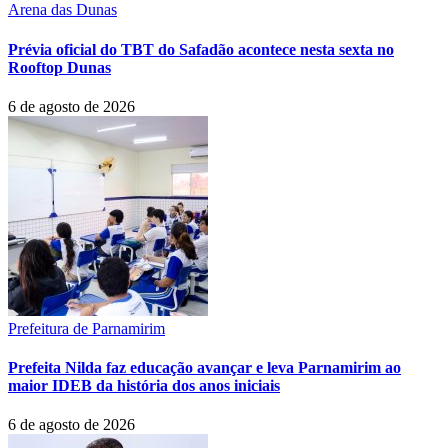
Arena das Dunas
Prévia oficial do TBT do Safadão acontece nesta sexta no
Rooftop Dunas
6 de agosto de 2026
Prefeitura de Parnamirim
Prefeita Nilda faz educação avançar e leva Parnamirim ao
maior IDEB da história dos anos iniciais
6 de agosto de 2026