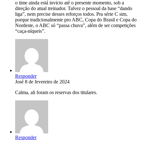
o time ainda está invicto até o presente momento, sob a
direção do atual treinador. Talvez o pessoal da base “dando
liga”, nem precise desses reforços todos. Pra série C sim,
porque tradicionalmente pro ABC, Copa do Brasil e Copa do
Nordeste, o ABC só “passa chuva”, além de ser competições
“caça-níqueis”.
Responder
José
8 de fevereiro de 2024
Calma, ali foram os reservas dos titulares.
Responder