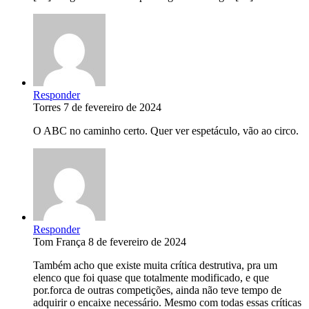
Responder
Torres
7 de fevereiro de 2024
O ABC no caminho certo. Quer ver espetáculo, vão ao circo.
Responder
Tom França
8 de fevereiro de 2024
Também acho que existe muita crítica destrutiva, pra um
elenco que foi quase que totalmente modificado, e que
por.forca de outras competições, ainda não teve tempo de
adquirir o encaixe necessário. Mesmo com todas essas críticas