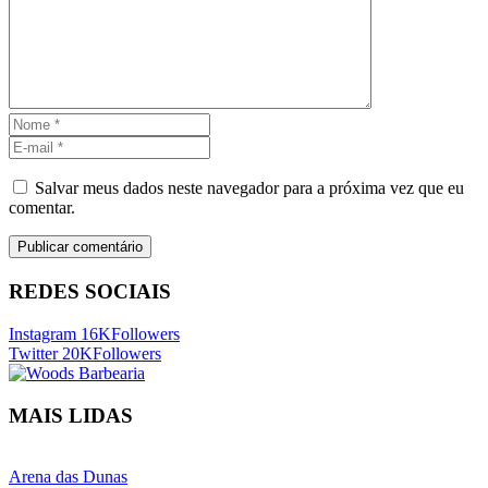
Salvar meus dados neste navegador para a próxima vez que eu
comentar.
REDES SOCIAIS
Instagram
16K
Followers
Twitter
20K
Followers
MAIS LIDAS
Arena das Dunas