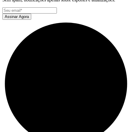
Assinar Agora