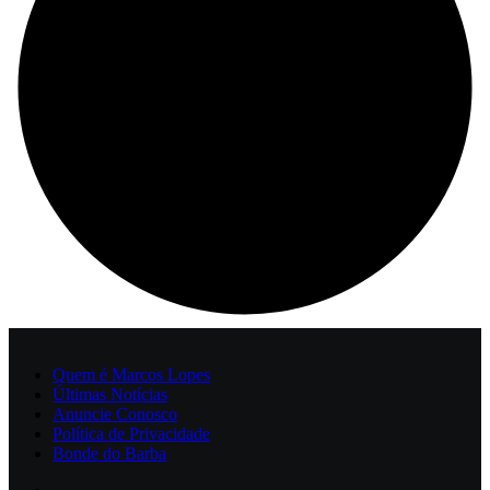
Quem é Marcos Lopes
Últimas Notícias
Anuncie Conosco
Política de Privacidade
Bonde do Barba