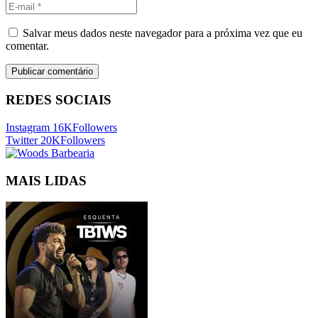
Salvar meus dados neste navegador para a próxima vez que eu
comentar.
REDES SOCIAIS
Instagram
16K
Followers
Twitter
20K
Followers
MAIS LIDAS