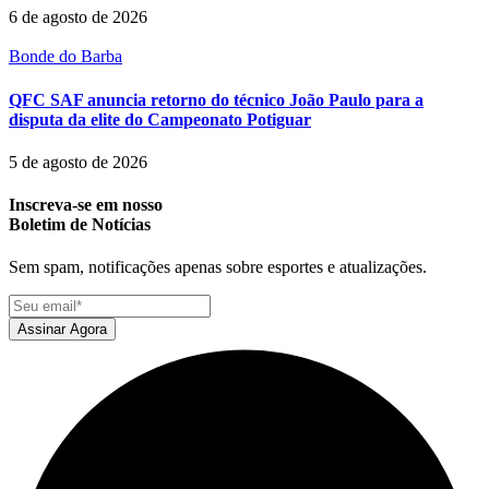
6 de agosto de 2026
Bonde do Barba
QFC SAF anuncia retorno do técnico João Paulo para a
disputa da elite do Campeonato Potiguar
5 de agosto de 2026
Inscreva-se em nosso
Boletim de Notícias
Sem spam, notificações apenas sobre esportes e atualizações.
Assinar Agora