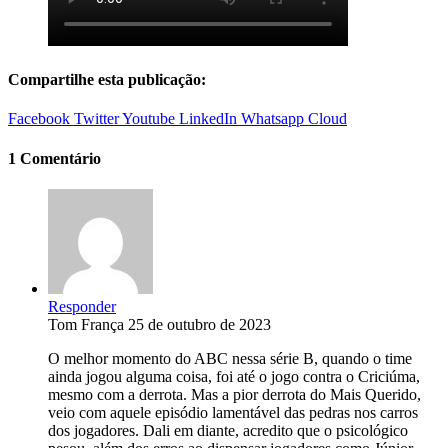
Compartilhe esta publicação:
Facebook
Twitter
Youtube
LinkedIn
Whatsapp
Cloud
1 Comentário
Responder
Tom França
25 de outubro de 2023
O melhor momento do ABC nessa série B, quando o time
ainda jogou alguma coisa, foi até o jogo contra o Criciúma,
mesmo com a derrota. Mas a pior derrota do Mais Querido,
veio com aquele episódio lamentável das pedras nos carros
dos jogadores. Dali em diante, acredito que o psicológico