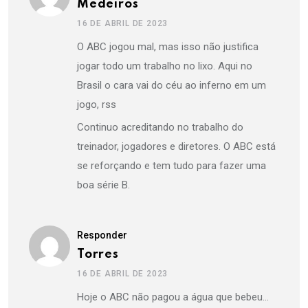
Medeiros
16 DE ABRIL DE 2023
O ABC jogou mal, mas isso não justifica
jogar todo um trabalho no lixo. Aqui no
Brasil o cara vai do céu ao inferno em um
jogo, rss
Continuo acreditando no trabalho do
treinador, jogadores e diretores. O ABC está
se reforçando e tem tudo para fazer uma
boa série B.
Responder
Torres
16 DE ABRIL DE 2023
Hoje o ABC não pagou a água que bebeu…