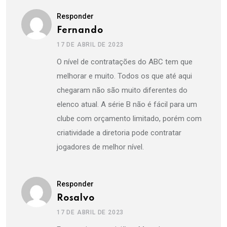
Responder
Fernando
17 DE ABRIL DE 2023
O nível de contratações do ABC tem que
melhorar e muito. Todos os que até aqui
chegaram não são muito diferentes do
elenco atual. A série B não é fácil para um
clube com orçamento limitado, porém com
criatividade a diretoria pode contratar
jogadores de melhor nível.
Responder
Rosalvo
17 DE ABRIL DE 2023