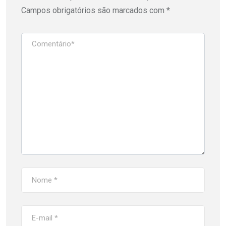
Campos obrigatórios são marcados com
*