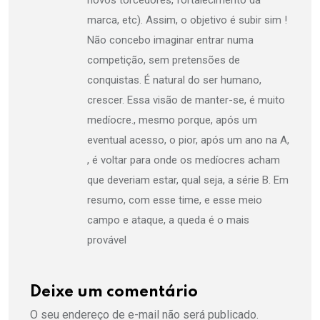
marca, etc). Assim, o objetivo é subir sim !
Não concebo imaginar entrar numa
competição, sem pretensões de
conquistas. É natural do ser humano,
crescer. Essa visão de manter-se, é muito
medíocre., mesmo porque, após um
eventual acesso, o pior, após um ano na A,
, é voltar para onde os medíocres acham
que deveriam estar, qual seja, a série B. Em
resumo, com esse time, e esse meio
campo e ataque, a queda é o mais
provável
Deixe um comentário
O seu endereço de e-mail não será publicado.