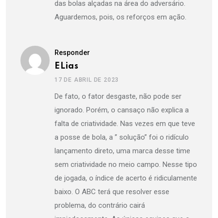
das bolas alçadas na área do adversário.
Aguardemos, pois, os reforços em ação.
Responder
ELias
17 DE ABRIL DE 2023
De fato, o fator desgaste, não pode ser
ignorado. Porém, o cansaço não explica a
falta de criatividade. Nas vezes em que teve
a posse de bola, a ” solução” foi o ridículo
lançamento direto, uma marca desse time
sem criatividade no meio campo. Nesse tipo
de jogada, o índice de acerto é ridiculamente
baixo. O ABC terá que resolver esse
problema, do contrário cairá