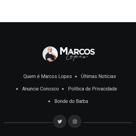
Quem é Marcos Lopes
Últimas Notícias
Anuncie Conosco
Política de Privacidade
Bonde do Barba