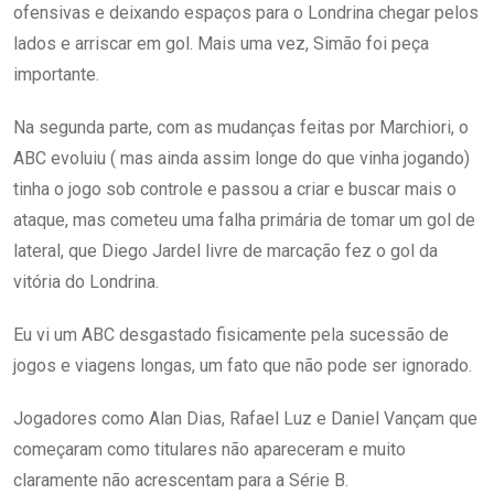
ofensivas e deixando espaços para o Londrina chegar pelos
lados e arriscar em gol. Mais uma vez, Simão foi peça
importante.
Na segunda parte, com as mudanças feitas por Marchiori, o
ABC evoluiu ( mas ainda assim longe do que vinha jogando)
tinha o jogo sob controle e passou a criar e buscar mais o
ataque, mas cometeu uma falha primária de tomar um gol de
lateral, que Diego Jardel livre de marcação fez o gol da
vitória do Londrina.
Eu vi um ABC desgastado fisicamente pela sucessão de
jogos e viagens longas, um fato que não pode ser ignorado.
Jogadores como Alan Dias, Rafael Luz e Daniel Vançam que
começaram como titulares não apareceram e muito
claramente não acrescentam para a Série B.