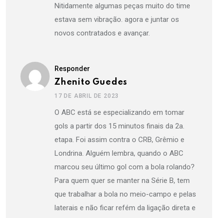
Nitidamente algumas peças muito do time
estava sem vibração. agora e juntar os
novos contratados e avançar.
Responder
Zhenito Guedes
17 DE ABRIL DE 2023
O ABC está se especializando em tomar
gols a partir dos 15 minutos finais da 2a.
etapa. Foi assim contra o CRB, Grêmio e
Londrina. Alguém lembra, quando o ABC
marcou seu último gol com a bola rolando?
Para quem quer se manter na Série B, tem
que trabalhar a bola no meio-campo e pelas
laterais e não ficar refém da ligação direta e