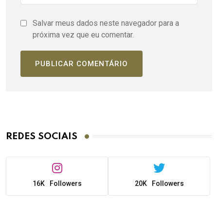
Salvar meus dados neste navegador para a
próxima vez que eu comentar.
REDES SOCIAIS
16K
Followers
20K
Followers