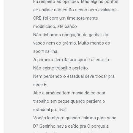
Eu respeito as opiniões. Mas alguns pontos
de análise não estão sendo bem avaliados.
CRB foi com um time totalmente
modificado, até banco.
Não tínhamos obrigação de ganhar do
vasco nem do grêmio. Muito menos do
sport na ilha.
A primeira derrota pro sport foi estreia.
Não existe trabalho perfeito.
Nem perdendo o estadual deve trocar pra
série B.
Abc e américa tem mania de colocar
trabalho em xeque quando perdem o
estadual pro rival.
Vocês lembram quando caímos para serie
D? Geninho havia caído pra C porque a