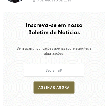
3 DE AGOSTO DE 2026
Inscreva-se em nosso
Boletim de Notícias
Sem spam, notificações apenas sobre esportes e
atualizações.
ASSINAR AGORA