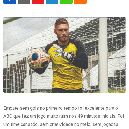
Youtube
LinkedIn
Whatsapp
Cloud
Empate sem gols no primeiro tempo foi excelente para o
ABC que fez um jogo muito ruim nos 49 minutos iniciais. Foi
um time cansado, sem criatividade no meio, sem jogadas