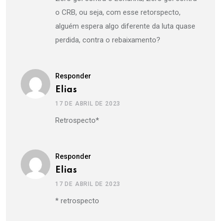
o CRB, ou seja, com esse retorspecto,
alguém espera algo diferente da luta quase
perdida, contra o rebaixamento?
Responder
Elias
17 DE ABRIL DE 2023
Retrospecto*
Responder
Elias
17 DE ABRIL DE 2023
* retrospecto