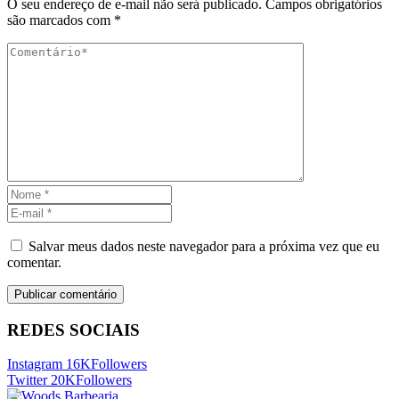
O seu endereço de e-mail não será publicado.
Campos obrigatórios
são marcados com
*
Salvar meus dados neste navegador para a próxima vez que eu
comentar.
REDES SOCIAIS
Instagram
16K
Followers
Twitter
20K
Followers