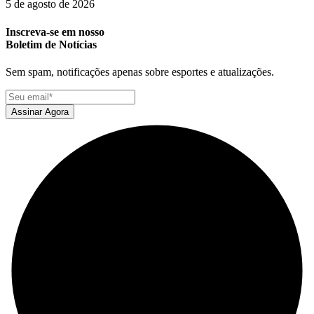
5 de agosto de 2026
Inscreva-se em nosso
Boletim de Notícias
Sem spam, notificações apenas sobre esportes e atualizações.
Assinar Agora