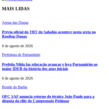
MAIS LIDAS
Arena das Dunas
Prévia oficial do TBT do Safadão acontece nesta sexta no
Rooftop Dunas
6 de agosto de 2026
Prefeitura de Parnamirim
Prefeita Nilda faz educação avançar e leva Parnamirim ao
maior IDEB da história dos anos iniciais
6 de agosto de 2026
Bonde do Barba
QFC SAF anuncia retorno do técnico João Paulo para a
disputa da elite do Campeonato Potiguar