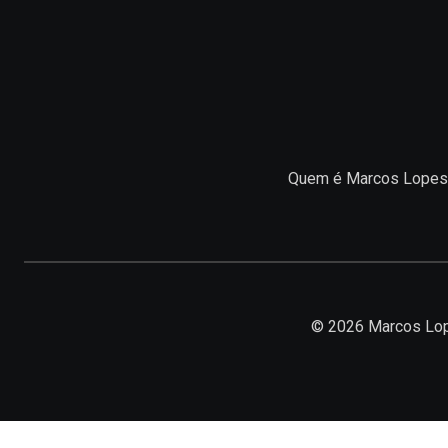
Quem é Marcos Lopes
© 2026 Marcos Lop