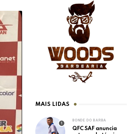
MAIS LIDAS
BONDE DO BARBA
QFC SAF anuncia