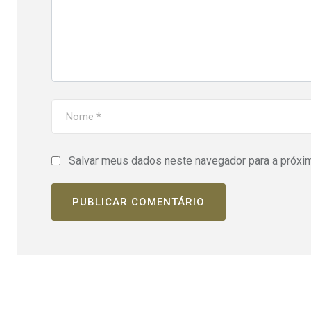
Salvar meus dados neste navegador para a próxi