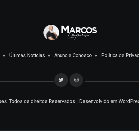
Últimas Notícias
Anuncie Conosco
Política de Priva
es. Todos os direitos Reservados | Desenvolvido em
WordPre