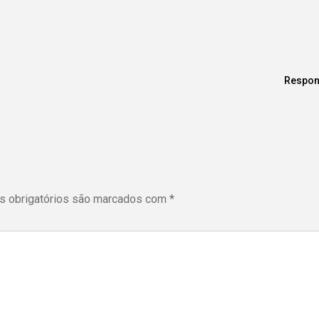
Respon
 obrigatórios são marcados com
*