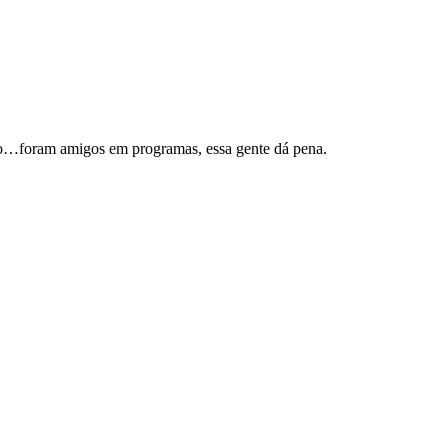
são…foram amigos em programas, essa gente dá pena.