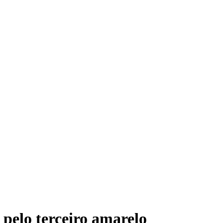
pelo terceiro amarelo