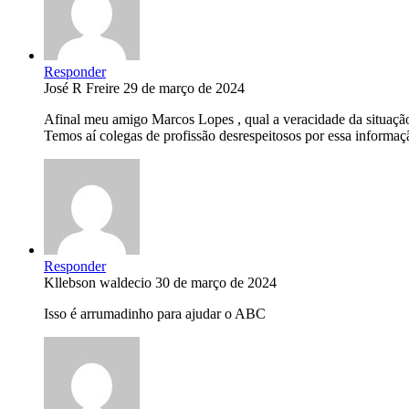
Responder
José R Freire
29 de março de 2024
Afinal meu amigo Marcos Lopes , qual a veracidade da situaçã
Temos aí colegas de profissão desrespeitosos por essa inform
Responder
Kllebson waldecio
30 de março de 2024
Isso é arrumadinho para ajudar o ABC