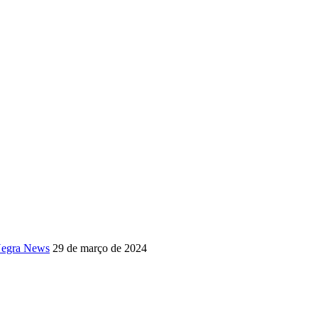
 Negra News
29 de março de 2024