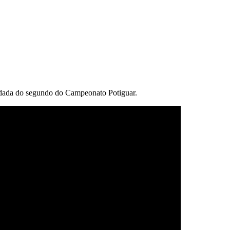
rodada do segundo do Campeonato Potiguar.