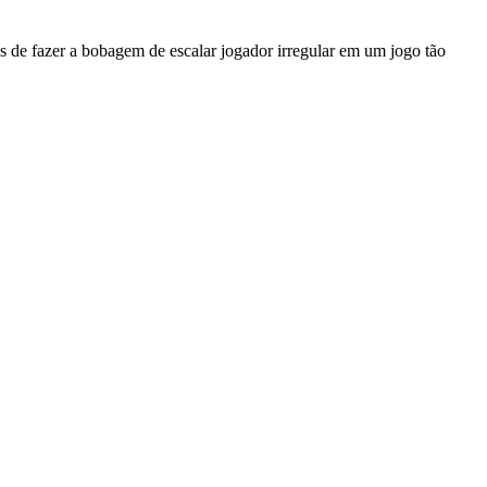
tes de fazer a bobagem de escalar jogador irregular em um jogo tão