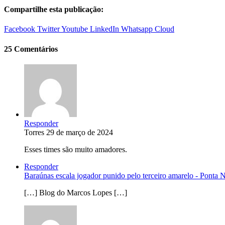
Compartilhe esta publicação:
Facebook
Twitter
Youtube
LinkedIn
Whatsapp
Cloud
25 Comentários
Responder
Torres
29 de março de 2024
Esses times são muito amadores.
Responder
Baraúnas escala jogador punido pelo terceiro amarelo - Ponta
[…] Blog do Marcos Lopes […]