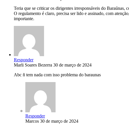
Teria que se criticar os dirigentes irresponsáveis do Baraúnas, 
O regulamento é claro, precisa ser lido e assinado, com atenção
importante.
Responder
Marli Soares Bezerra
30 de março de 2024
Abc ñ tem nada com isso problema do baraunas
Responder
Marcos
30 de março de 2024