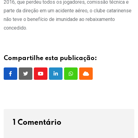
2016, que perdeu todos os jogadores, comissão técnica e
parte da direção em um acidente aéreo, o clube catarinense
não teve o benefício de imunidade ao rebaixamento
concedido.
Compartilhe esta publicação:
Youtube
LinkedIn
Whatsapp
Cloud
1 Comentário