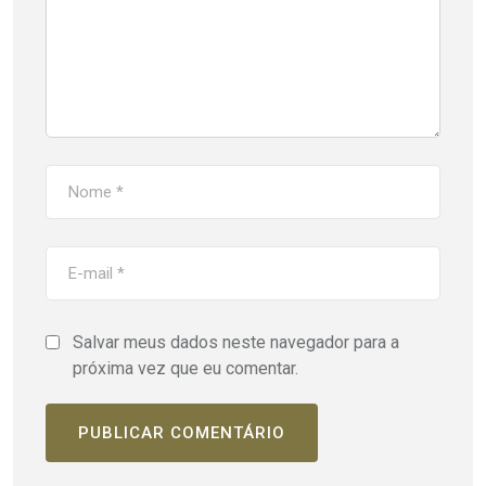
Salvar meus dados neste navegador para a
próxima vez que eu comentar.