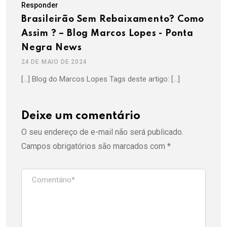
Responder
Brasileirão Sem Rebaixamento? Como
Assim ? – Blog Marcos Lopes - Ponta
Negra News
24 DE MAIO DE 2024
[…] Blog do Marcos Lopes Tags deste artigo: […]
Deixe um comentário
O seu endereço de e-mail não será publicado.
Campos obrigatórios são marcados com
*