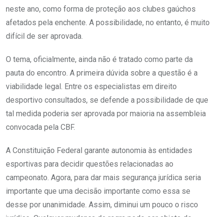
neste ano, como forma de proteção aos clubes gaúchos
afetados pela enchente. A possibilidade, no entanto, é muito
difícil de ser aprovada.
O tema, oficialmente, ainda não é tratado como parte da
pauta do encontro. A primeira dúvida sobre a questão é a
viabilidade legal. Entre os especialistas em direito
desportivo consultados, se defende a possibilidade de que
tal medida poderia ser aprovada por maioria na assembleia
convocada pela CBF.
A Constituição Federal garante autonomia às entidades
esportivas para decidir questões relacionadas ao
campeonato. Agora, para dar mais segurança jurídica seria
importante que uma decisão importante como essa se
desse por unanimidade. Assim, diminui um pouco o risco