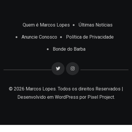
Quem é Marcos Lopes
Últimas Notícias
Anuncie Conosco
Política de Privacidade
Bonde do Barba
© 2026 Marcos Lopes. Todos os direitos Reservados |
Desenvolvido em
WordPress
por Pixel Project.