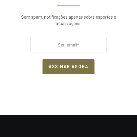
Sem spam, notificações apenas sobre esportes e
atualizações.
ASSINAR AGORA