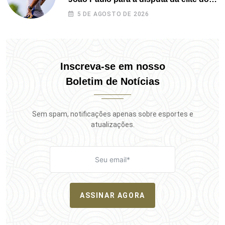
Campeonato Potiguar
5 DE AGOSTO DE 2026
Inscreva-se em nosso
Boletim de Notícias
Sem spam, notificações apenas sobre esportes e
atualizações.
ASSINAR AGORA