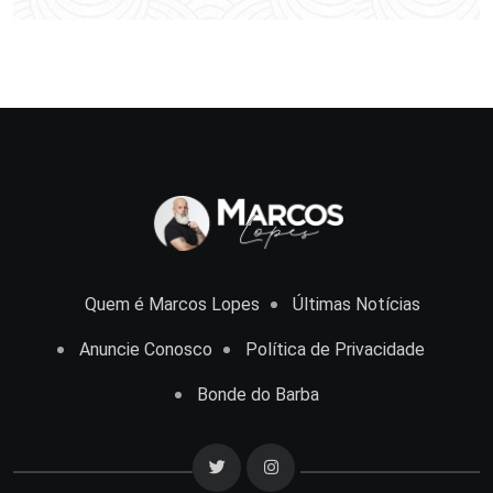
Quem é Marcos Lopes
Últimas Notícias
Anuncie Conosco
Política de Privacidade
Bonde do Barba