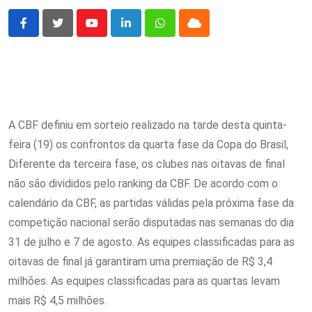
Youtube
LinkedIn
Whatsapp
Cloud
A CBF definiu em sorteio realizado na tarde desta quinta-
feira (19) os confrontos da quarta fase da Copa do Brasil,
Diferente da terceira fase, os clubes nas oitavas de final
não são divididos pelo ranking da CBF. De acordo com o
calendário da CBF, as partidas válidas pela próxima fase da
competição nacional serão disputadas nas semanas do dia
31 de julho e 7 de agosto. As equipes classificadas para as
oitavas de final já garantiram uma premiação de R$ 3,4
milhões. As equipes classificadas para as quartas levam
mais R$ 4,5 milhões.