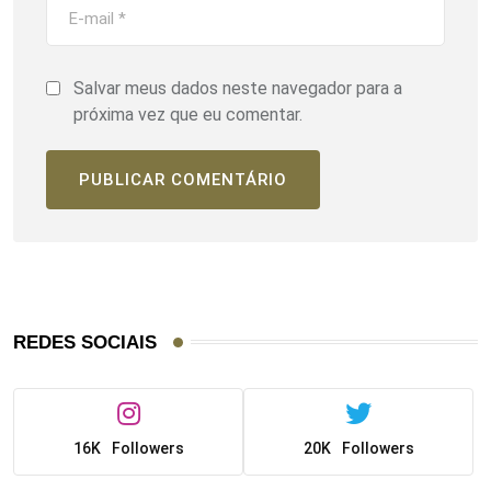
Salvar meus dados neste navegador para a
próxima vez que eu comentar.
REDES SOCIAIS
16K
Followers
20K
Followers