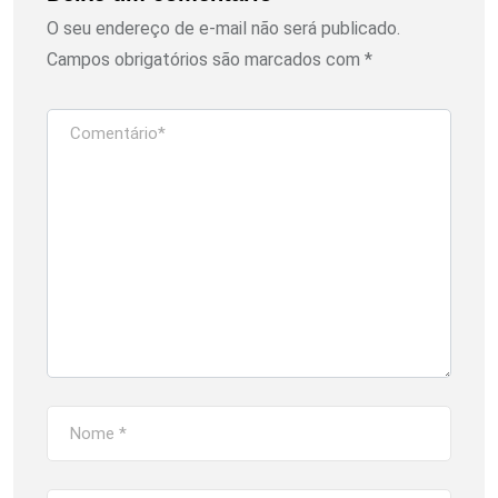
O seu endereço de e-mail não será publicado.
Campos obrigatórios são marcados com
*