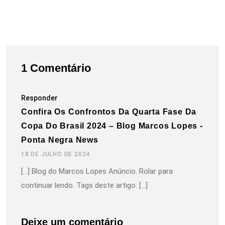
1 Comentário
Responder
Confira Os Confrontos Da Quarta Fase Da
Copa Do Brasil 2024 – Blog Marcos Lopes -
Ponta Negra News
18 DE JULHO DE 2024
[…] Blog do Marcos Lopes Anúncio. Rolar para
continuar lendo. Tags deste artigo: […]
Deixe um comentário