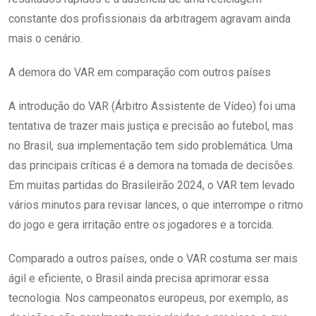
constante dos profissionais da arbitragem agravam ainda
mais o cenário.
A demora do VAR em comparação com outros países
A introdução do VAR (Árbitro Assistente de Vídeo) foi uma
tentativa de trazer mais justiça e precisão ao futebol, mas
no Brasil, sua implementação tem sido problemática. Uma
das principais críticas é a demora na tomada de decisões.
Em muitas partidas do Brasileirão 2024, o VAR tem levado
vários minutos para revisar lances, o que interrompe o ritmo
do jogo e gera irritação entre os jogadores e a torcida.​
Comparado a outros países, onde o VAR costuma ser mais
ágil e eficiente, o Brasil ainda precisa aprimorar essa
tecnologia. Nos campeonatos europeus, por exemplo, as