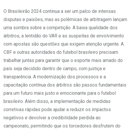
O Brasileirão 2024 continua a ser um palco de intensas
disputas e paixões, mas as polêmicas de arbitragem lançam
uma sombra sobre a competição. A baixa qualidade dos
árbitros, a lentidão do VAR e as suspeitas de envolvimento
com apostas são questões que exigem atenção urgente. A
CBF e outras autoridades do futebol brasileiro precisam
trabalhar juntas para garantir que o esporte mais amado do
país seja decidido dentro de campo, com justiça e
transparência. A modernização dos processos e a
capacitação contínua dos árbitros são passos fundamentais
para um futuro mais justo e emocionante para o futebol
brasileiro. Além disso, a implementação de medidas
corretivas rápidas pode ajudar a reduzir os impactos
negativos e devolver a credibilidade perdida ao
campeonato, permitindo que os torcedores desfrutem do