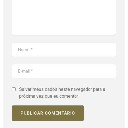
Salvar meus dados neste navegador para a
próxima vez que eu comentar.