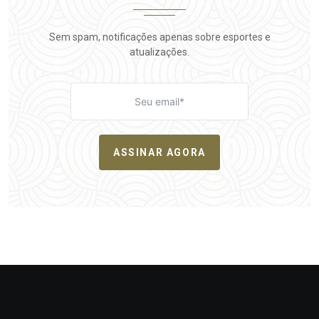
Sem spam, notificações apenas sobre esportes e
atualizações.
ASSINAR AGORA