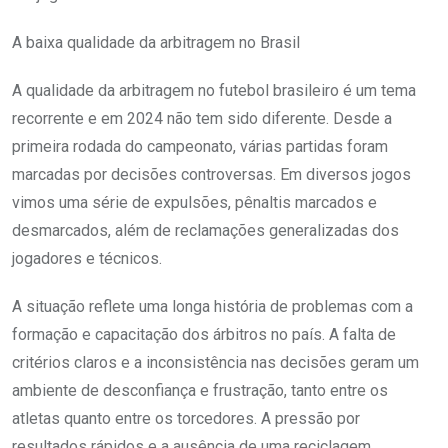
A baixa qualidade da arbitragem no Brasil
A qualidade da arbitragem no futebol brasileiro é um tema
recorrente e em 2024 não tem sido diferente. Desde a
primeira rodada do campeonato, várias partidas foram
marcadas por decisões controversas. Em diversos jogos
vimos uma série de expulsões, pênaltis marcados e
desmarcados, além de reclamações generalizadas dos
jogadores e técnicos​.
A situação reflete uma longa história de problemas com a
formação e capacitação dos árbitros no país. A falta de
critérios claros e a inconsistência nas decisões geram um
ambiente de desconfiança e frustração, tanto entre os
atletas quanto entre os torcedores. A pressão por
resultados rápidos e a ausência de uma reciclagem