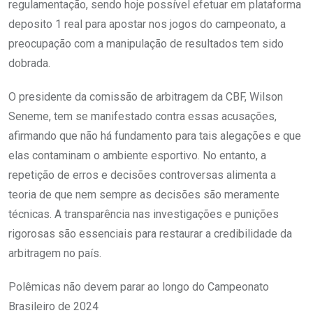
regulamentação, sendo hoje possível efetuar em plataforma
deposito 1 real para apostar nos jogos do campeonato, a
preocupação com a manipulação de resultados tem sido
dobrada.
O presidente da comissão de arbitragem da CBF, Wilson
Seneme, tem se manifestado contra essas acusações,
afirmando que não há fundamento para tais alegações e que
elas contaminam o ambiente esportivo. No entanto, a
repetição de erros e decisões controversas alimenta a
teoria de que nem sempre as decisões são meramente
técnicas. A transparência nas investigações e punições
rigorosas são essenciais para restaurar a credibilidade da
arbitragem no país.
Polêmicas não devem parar ao longo do Campeonato
Brasileiro de 2024