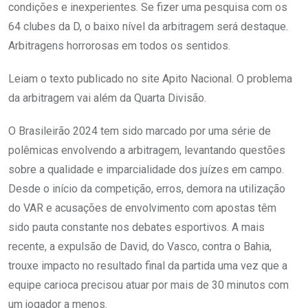
condições e inexperientes. Se fizer uma pesquisa com os
64 clubes da D, o baixo nível da arbitragem será destaque.
Arbitragens horrorosas em todos os sentidos.
Leiam o texto publicado no site Apito Nacional. O problema
da arbitragem vai além da Quarta Divisão.
O Brasileirão 2024 tem sido marcado por uma série de
polêmicas envolvendo a arbitragem, levantando questões
sobre a qualidade e imparcialidade dos juízes em campo.
Desde o início da competição, erros, demora na utilização
do VAR e acusações de envolvimento com apostas têm
sido pauta constante nos debates esportivos. A mais
recente, a expulsão de David, do Vasco, contra o Bahia,
trouxe impacto no resultado final da partida uma vez que a
equipe carioca precisou atuar por mais de 30 minutos com
um jogador a menos.