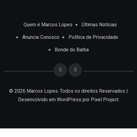
Quem é Marcos Lopes
Últimas Notícias
Anuncie Conosco
Política de Privacidade
Bonde do Barba
© 2026 Marcos Lopes. Todos os direitos Reservados |
Desenvolvido em
WordPress
por Pixel Project.