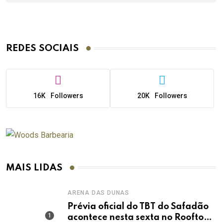
REDES SOCIAIS
16K
Followers
20K
Followers
MAIS LIDAS
ARENA DAS DUNAS
Prévia oficial do TBT do Safadão
acontece nesta sexta no Rooftop