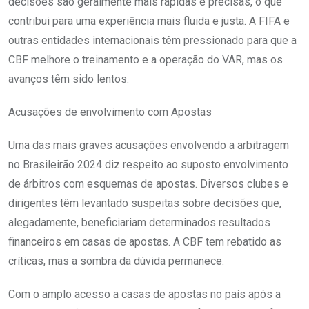
decisões são geralmente mais rápidas e precisas, o que
contribui para uma experiência mais fluida e justa. A FIFA e
outras entidades internacionais têm pressionado para que a
CBF melhore o treinamento e a operação do VAR, mas os
avanços têm sido lentos.
Acusações de envolvimento com Apostas
Uma das mais graves acusações envolvendo a arbitragem
no Brasileirão 2024 diz respeito ao suposto envolvimento
de árbitros com esquemas de apostas. Diversos clubes e
dirigentes têm levantado suspeitas sobre decisões que,
alegadamente, beneficiariam determinados resultados
financeiros em casas de apostas. A CBF tem rebatido as
críticas, mas a sombra da dúvida permanece​​.
Com o amplo acesso a casas de apostas no país após a