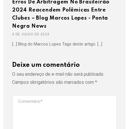
Erros De Arbitragem No Brasileirão
2024 Reacendem Polêmicas Entre
Clubes – Blog Marcos Lopes - Ponta
Negra News
4 DE JULHO DE 2024
[…] Blog do Marcos Lopes Tags deste artigo: […]
Deixe um comentário
O seu endereço de e-mail não será publicado.
Campos obrigatórios são marcados com
*