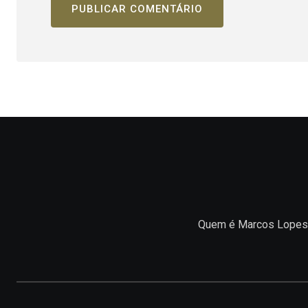
Quem é Marcos Lopes