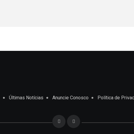
Últimas Notícias
Anuncie Conosco
Política de Priva