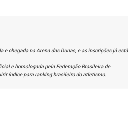
a e chegada na Arena das Dunas, e as inscrições já est
icial e homologada pela Federação Brasileira de
irir índice para ranking brasileiro do atletismo.