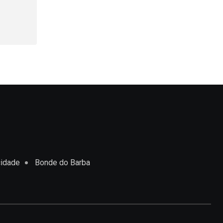
cidade
Bonde do Barba