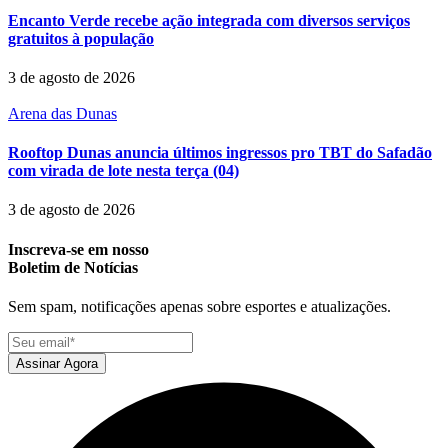
Encanto Verde recebe ação integrada com diversos serviços
gratuitos à população
3 de agosto de 2026
Arena das Dunas
Rooftop Dunas anuncia últimos ingressos pro TBT do Safadão
com virada de lote nesta terça (04)
3 de agosto de 2026
Inscreva-se em nosso
Boletim de Notícias
Sem spam, notificações apenas sobre esportes e atualizações.
Assinar Agora