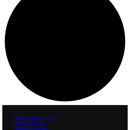
Quem é Marcos Lopes
Últimas Notícias
Anuncie Conosco