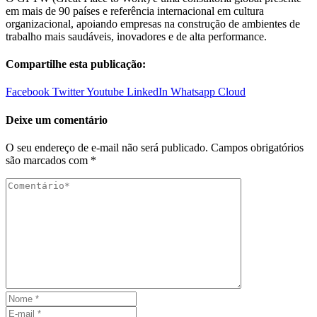
em mais de 90 países e referência internacional em cultura
organizacional, apoiando empresas na construção de ambientes de
trabalho mais saudáveis, inovadores e de alta performance.
Compartilhe esta publicação:
Facebook
Twitter
Youtube
LinkedIn
Whatsapp
Cloud
Deixe um comentário
O seu endereço de e-mail não será publicado.
Campos obrigatórios
são marcados com
*