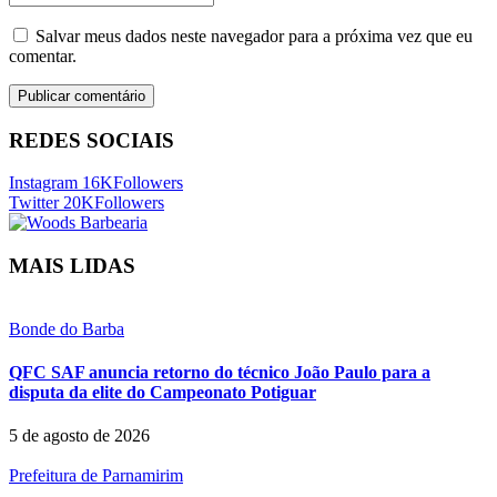
Salvar meus dados neste navegador para a próxima vez que eu
comentar.
REDES SOCIAIS
Instagram
16K
Followers
Twitter
20K
Followers
MAIS LIDAS
Bonde do Barba
QFC SAF anuncia retorno do técnico João Paulo para a
disputa da elite do Campeonato Potiguar
5 de agosto de 2026
Prefeitura de Parnamirim