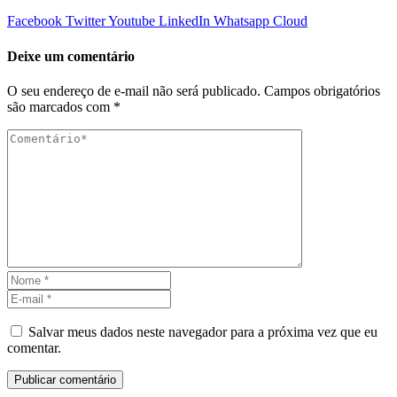
Facebook
Twitter
Youtube
LinkedIn
Whatsapp
Cloud
Deixe um comentário
O seu endereço de e-mail não será publicado.
Campos obrigatórios
são marcados com
*
Salvar meus dados neste navegador para a próxima vez que eu
comentar.