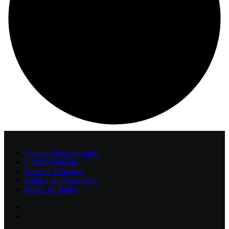
Quem é Marcos Lopes
Últimas Notícias
Anuncie Conosco
Política de Privacidade
Bonde do Barba