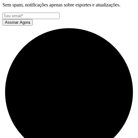
Sem spam, notificações apenas sobre esportes e atualizações.
Assinar Agora