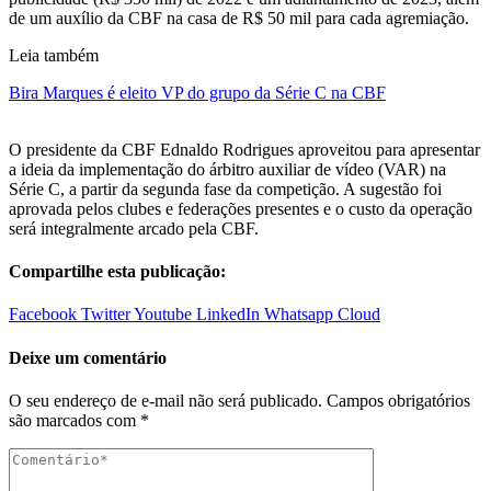
de um auxílio da CBF na casa de R$ 50 mil para cada agremiação.
Leia também
Bira Marques é eleito VP do grupo da Série C na CBF
O presidente da CBF Ednaldo Rodrigues aproveitou para apresentar
a ideia da implementação do árbitro auxiliar de vídeo (VAR) na
Série C, a partir da segunda fase da competição. A sugestão foi
aprovada pelos clubes e federações presentes e o custo da operação
será integralmente arcado pela CBF.
Compartilhe esta publicação:
Facebook
Twitter
Youtube
LinkedIn
Whatsapp
Cloud
Deixe um comentário
O seu endereço de e-mail não será publicado.
Campos obrigatórios
são marcados com
*