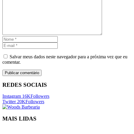
Salvar meus dados neste navegador para a próxima vez que eu
comentar.
REDES SOCIAIS
Instagram
16K
Followers
Twitter
20K
Followers
MAIS LIDAS