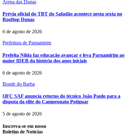
Arena das Dunas
Prévia oficial do TBT do Safadão acontece nesta sexta no
Rooftop Dunas
6 de agosto de 2026
Prefeitura de Parnamirim
Prefeita Nilda faz educação avançar e leva Parnamirim ao
maior IDEB da história dos anos iniciais
6 de agosto de 2026
Bonde do Barba
QFC SAF anuncia retorno do técnico João Paulo para a
disputa da elite do Campeonato Potiguar
5 de agosto de 2026
Inscreva-se em nosso
Boletim de Notícias