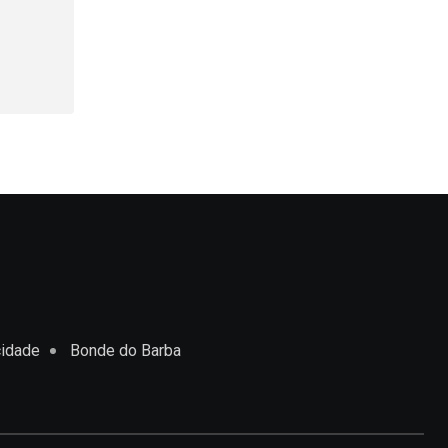
cidade
Bonde do Barba