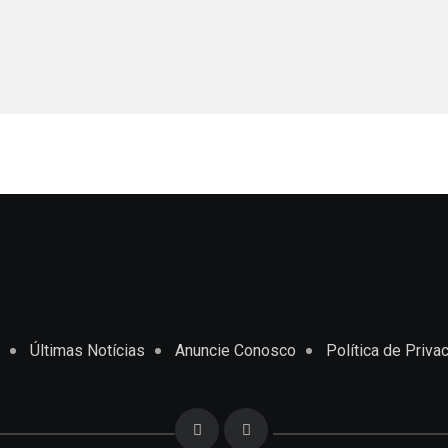
Últimas Notícias
Anuncie Conosco
Política de Priva