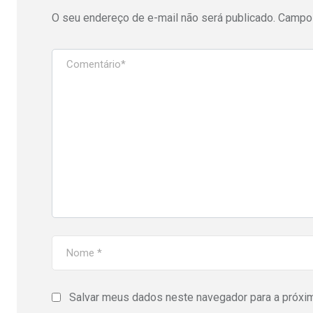
O seu endereço de e-mail não será publicado.
Campos
Salvar meus dados neste navegador para a próxi