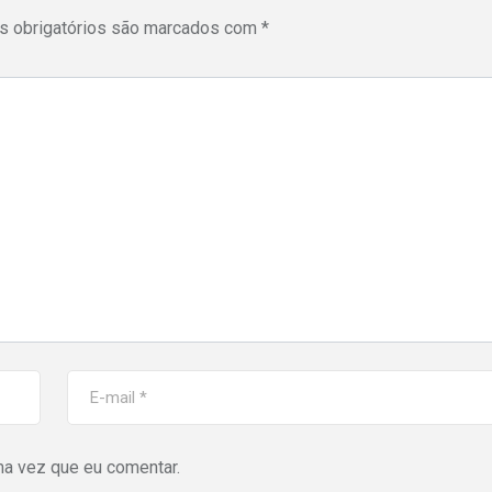
 obrigatórios são marcados com
*
ma vez que eu comentar.