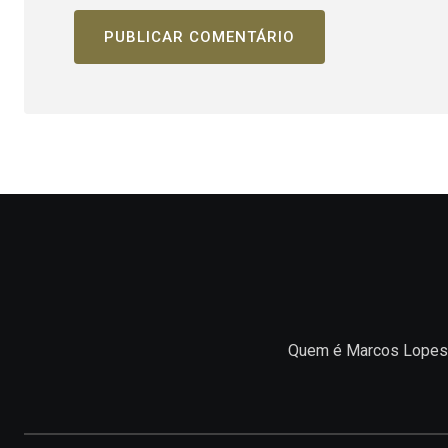
Quem é Marcos Lopes