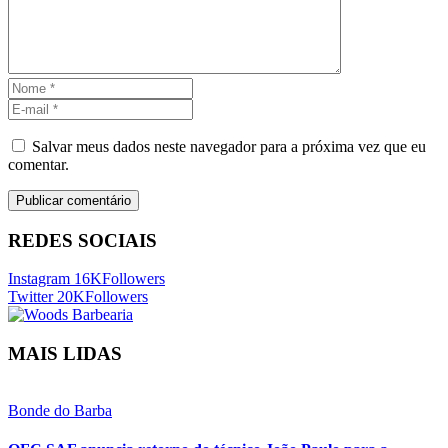
Salvar meus dados neste navegador para a próxima vez que eu
comentar.
REDES SOCIAIS
Instagram
16K
Followers
Twitter
20K
Followers
MAIS LIDAS
Bonde do Barba