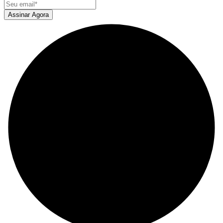
Assinar Agora