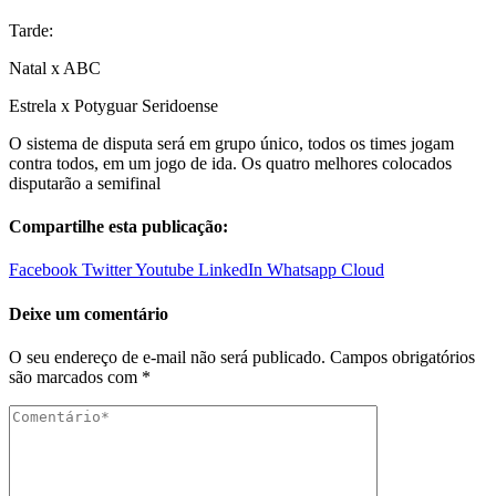
Tarde:
Natal x ABC
Estrela x Potyguar Seridoense
O sistema de disputa será em grupo único, todos os times jogam
contra todos, em um jogo de ida. Os quatro melhores colocados
disputarão a semifinal
Compartilhe esta publicação:
Facebook
Twitter
Youtube
LinkedIn
Whatsapp
Cloud
Deixe um comentário
O seu endereço de e-mail não será publicado.
Campos obrigatórios
são marcados com
*