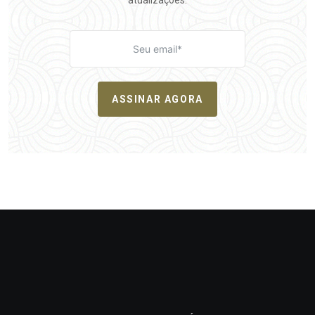
atualizações.
ASSINAR AGORA