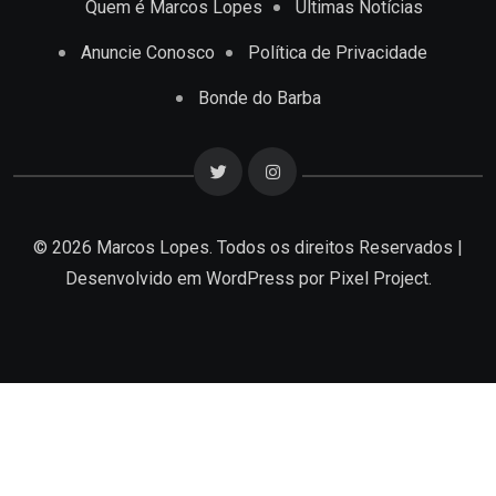
Quem é Marcos Lopes
Últimas Notícias
Anuncie Conosco
Política de Privacidade
Bonde do Barba
© 2026 Marcos Lopes. Todos os direitos Reservados |
Desenvolvido em
WordPress
por Pixel Project.