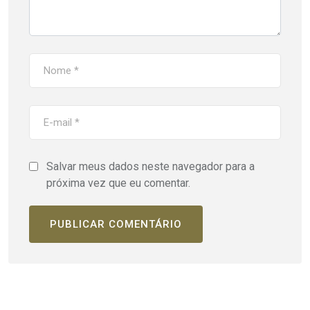
Salvar meus dados neste navegador para a
próxima vez que eu comentar.