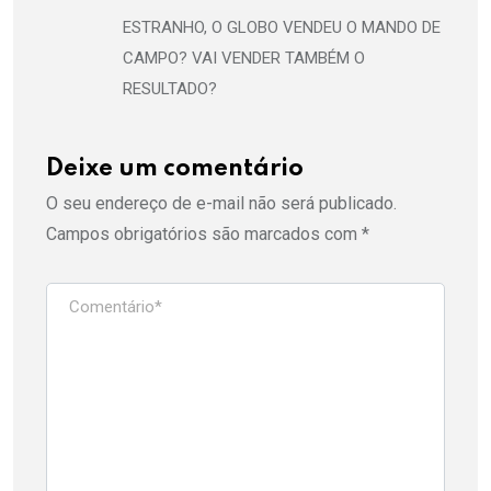
ESTRANHO, O GLOBO VENDEU O MANDO DE
CAMPO? VAI VENDER TAMBÉM O
RESULTADO?
Deixe um comentário
O seu endereço de e-mail não será publicado.
Campos obrigatórios são marcados com
*