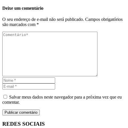
Deixe um comentário
O seu endereço de e-mail não será publicado.
Campos obrigatórios
são marcados com
*
Salvar meus dados neste navegador para a próxima vez que eu
comentar.
REDES SOCIAIS