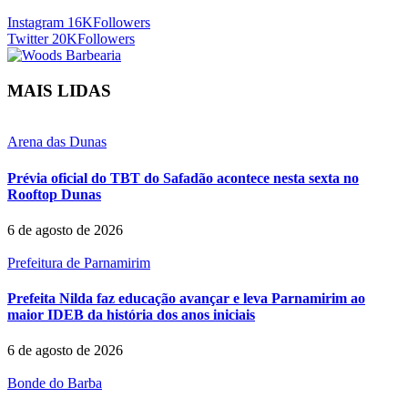
Instagram
16K
Followers
Twitter
20K
Followers
MAIS LIDAS
Arena das Dunas
Prévia oficial do TBT do Safadão acontece nesta sexta no
Rooftop Dunas
6 de agosto de 2026
Prefeitura de Parnamirim
Prefeita Nilda faz educação avançar e leva Parnamirim ao
maior IDEB da história dos anos iniciais
6 de agosto de 2026
Bonde do Barba