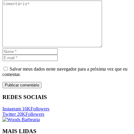
Salvar meus dados neste navegador para a próxima vez que eu
comentar.
REDES SOCIAIS
Instagram
16K
Followers
Twitter
20K
Followers
MAIS LIDAS