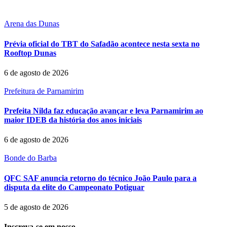
Arena das Dunas
Prévia oficial do TBT do Safadão acontece nesta sexta no
Rooftop Dunas
6 de agosto de 2026
Prefeitura de Parnamirim
Prefeita Nilda faz educação avançar e leva Parnamirim ao
maior IDEB da história dos anos iniciais
6 de agosto de 2026
Bonde do Barba
QFC SAF anuncia retorno do técnico João Paulo para a
disputa da elite do Campeonato Potiguar
5 de agosto de 2026
Inscreva-se em nosso