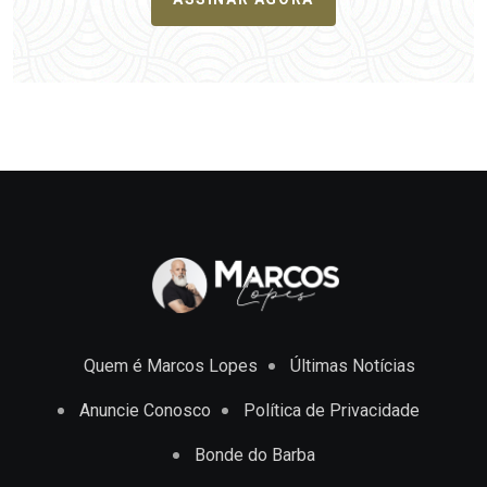
Quem é Marcos Lopes
Últimas Notícias
Anuncie Conosco
Política de Privacidade
Bonde do Barba