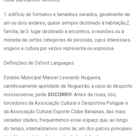
1. edifício de formatos e tamanhos variados, geralmente de
um ou dois andares, quase sempre destinado à habitação;2.
família; lar.5. lugar destinado a encontros, a reuniões ou à
moradia de certas categorias de pessoas, cujos interesses,
origens e cultura por vezes representa ou expressa.
Definições de Oxford Languages
Estádio Municipal Manoel Leonardo Nogueira,
carinhosamente apelidado de Nogueirão, a casa do desporto
mossoroense, pede
SOCORRO
! Antes de rivais, nós,
torcedores da Associação Cultural e Desportiva Potiguar e
da Associação Cultural Esporte Clube Baraúnas, das mais
variadas idades, frequentamos esse espaço que, ao longo
do tempo, internalizamos como lar, um dos palcos principais