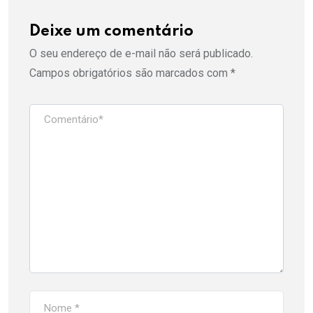
Deixe um comentário
O seu endereço de e-mail não será publicado.
Campos obrigatórios são marcados com
*