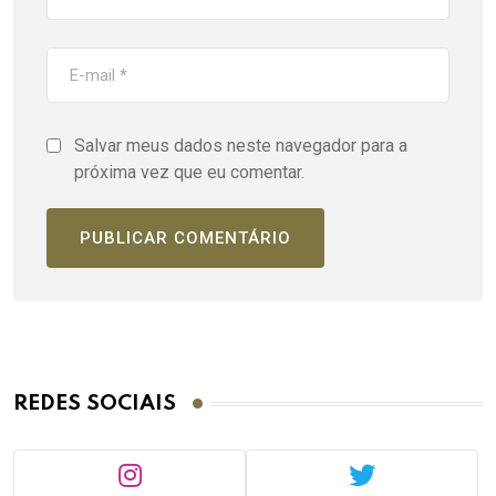
Salvar meus dados neste navegador para a
próxima vez que eu comentar.
REDES SOCIAIS