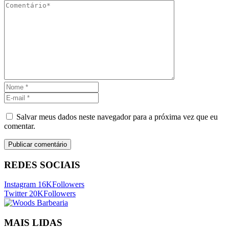
Salvar meus dados neste navegador para a próxima vez que eu
comentar.
REDES SOCIAIS
Instagram
16K
Followers
Twitter
20K
Followers
MAIS LIDAS