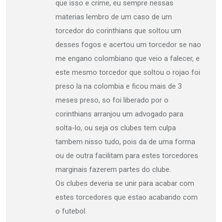
que isso e crime, eu sempre nessas
materias lembro de um caso de um
torcedor do corinthians que soltou um
desses fogos e acertou um torcedor se nao
me engano colombiano que veio a falecer, e
este mesmo torcedor que soltou o rojao foi
preso la na colombia e ficou mais de 3
meses preso, so foi liberado por o
corinthians arranjou um advogado para
solta-lo, ou seja os clubes tem culpa
tambem nisso tudo, pois da de uma forma
ou de outra facilitam para estes torcedores
marginais fazerem partes do clube.
Os clubes deveria se unir para acabar com
estes torcedores que estao acabando com
o futebol.