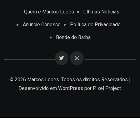
Quem é Marcos Lopes
Últimas Notícias
Anuncie Conosco
Política de Privacidade
Bonde do Barba
© 2026 Marcos Lopes. Todos os direitos Reservados |
Desenvolvido em
WordPress
por Pixel Project.