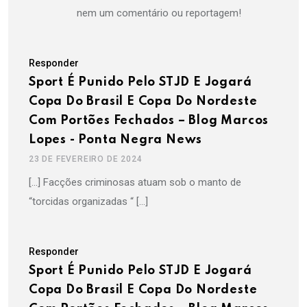
nem um comentário ou reportagem!
Responder
Sport É Punido Pelo STJD E Jogará
Copa Do Brasil E Copa Do Nordeste
Com Portões Fechados – Blog Marcos
Lopes - Ponta Negra News
23 DE FEVEREIRO DE 2024
[…] Facções criminosas atuam sob o manto de
“torcidas organizadas “ […]
Responder
Sport É Punido Pelo STJD E Jogará
Copa Do Brasil E Copa Do Nordeste