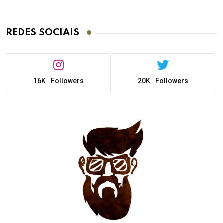
REDES SOCIAIS
16K
Followers
20K
Followers