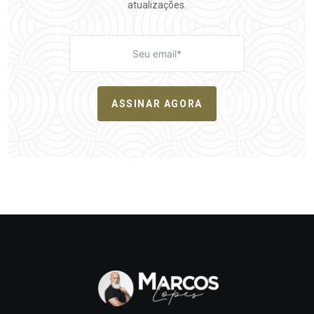
atualizações.
ASSINAR AGORA