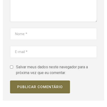
Salvar meus dados neste navegador para a
próxima vez que eu comentar.