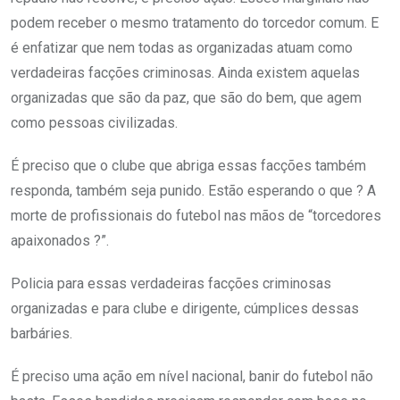
podem receber o mesmo tratamento do torcedor comum. E
é enfatizar que nem todas as organizadas atuam como
verdadeiras facções criminosas. Ainda existem aquelas
organizadas que são da paz, que são do bem, que agem
como pessoas civilizadas.
É preciso que o clube que abriga essas facções também
responda, também seja punido. Estão esperando o que ? A
morte de profissionais do futebol nas mãos de “torcedores
apaixonados ?”.
Policia para essas verdadeiras facções criminosas
organizadas e para clube e dirigente, cúmplices dessas
barbáries.
É preciso uma ação em nível nacional, banir do futebol não