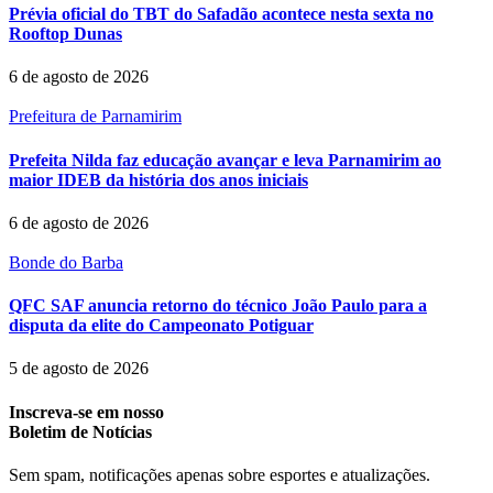
Prévia oficial do TBT do Safadão acontece nesta sexta no
Rooftop Dunas
6 de agosto de 2026
Prefeitura de Parnamirim
Prefeita Nilda faz educação avançar e leva Parnamirim ao
maior IDEB da história dos anos iniciais
6 de agosto de 2026
Bonde do Barba
QFC SAF anuncia retorno do técnico João Paulo para a
disputa da elite do Campeonato Potiguar
5 de agosto de 2026
Inscreva-se em nosso
Boletim de Notícias
Sem spam, notificações apenas sobre esportes e atualizações.