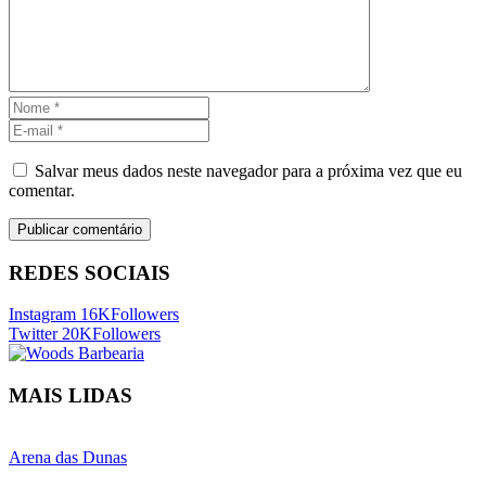
Salvar meus dados neste navegador para a próxima vez que eu
comentar.
REDES SOCIAIS
Instagram
16K
Followers
Twitter
20K
Followers
MAIS LIDAS
Arena das Dunas