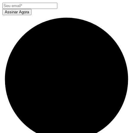
Assinar Agora