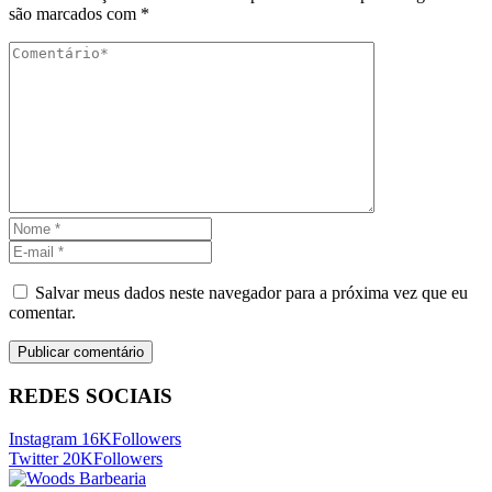
são marcados com
*
Salvar meus dados neste navegador para a próxima vez que eu
comentar.
REDES SOCIAIS
Instagram
16K
Followers
Twitter
20K
Followers