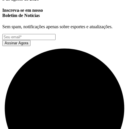
Inscreva-se em nosso
Boletim de Notícias
Sem spam, notificações apenas sobre esportes e atualizações.
Assinar Agora