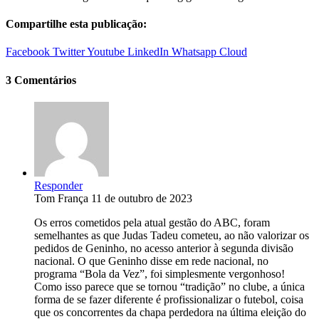
Compartilhe esta publicação:
Facebook
Twitter
Youtube
LinkedIn
Whatsapp
Cloud
3 Comentários
Responder
Tom França
11 de outubro de 2023
Os erros cometidos pela atual gestão do ABC, foram
semelhantes as que Judas Tadeu cometeu, ao não valorizar os
pedidos de Geninho, no acesso anterior à segunda divisão
nacional. O que Geninho disse em rede nacional, no
programa “Bola da Vez”, foi simplesmente vergonhoso!
Como isso parece que se tornou “tradição” no clube, a única
forma de se fazer diferente é profissionalizar o futebol, coisa
que os concorrentes da chapa perdedora na última eleição do