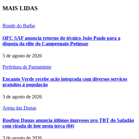
MAIS LIDAS
Bonde do Barba
QFC SAF anuncia retorno do técnico João Paulo para a
disputa da elite do Campeonato Potiguar
5 de agosto de 2026
Prefeitura de Parnamirim
Encanto Verde recebe ação integrada com diversos serviços
gratuitos à população
3 de agosto de 2026
Arena das Dunas
Rooftop Dunas anuncia últimos ingressos pro TBT do Safadão
com virada de lote nesta terça (04)
3 de agosto de 2026