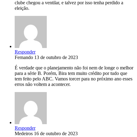
clube chegou a ventilar, e talvez por isso tenha perdido a
eleição.
Responder
Fernando
13 de outubro de 2023
É verdade que o planejamento não foi nem de longe o melhor
para a série B. Porém, Bira tem muito crédito por tudo que
tem feito pelo ABC. Vamos torcer para no próximo ano esses
erros não voltem a acontecer.
Responder
Medeiros
16 de outubro de 2023