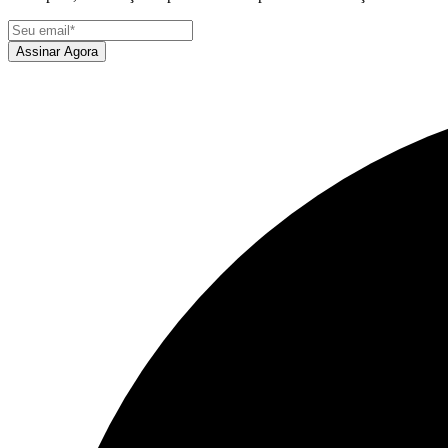
Assinar Agora