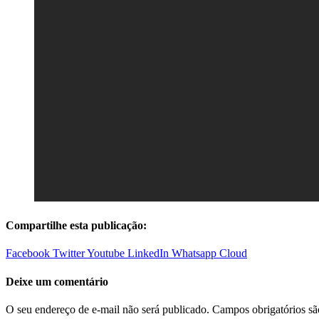
Compartilhe esta publicação:
Facebook
Twitter
Youtube
LinkedIn
Whatsapp
Cloud
Deixe um comentário
O seu endereço de e-mail não será publicado.
Campos obrigatórios s