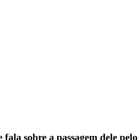
 fala sobre a passagem dele pelo