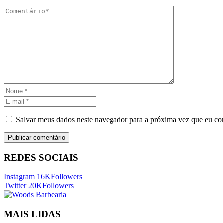
Salvar meus dados neste navegador para a próxima vez que eu co
REDES SOCIAIS
Instagram
16K
Followers
Twitter
20K
Followers
MAIS LIDAS