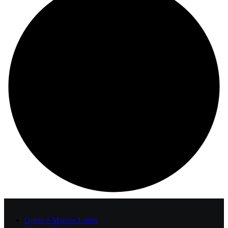
Quem é Marcos Lopes