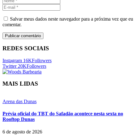
Salvar meus dados neste navegador para a próxima vez que eu
comentar.
REDES SOCIAIS
Instagram
16K
Followers
Twitter
20K
Followers
MAIS LIDAS
Arena das Dunas
Prévia oficial do TBT do Safadão acontece nesta sexta no
Rooftop Dunas
6 de agosto de 2026