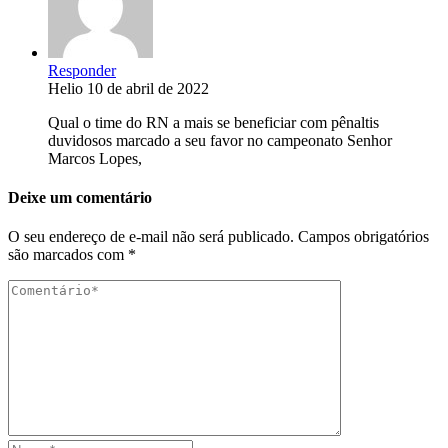
Responder
Helio
10 de abril de 2022
Qual o time do RN a mais se beneficiar com pênaltis
duvidosos marcado a seu favor no campeonato Senhor
Marcos Lopes,
Deixe um comentário
O seu endereço de e-mail não será publicado.
Campos obrigatórios
são marcados com
*