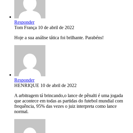
Responder
Tom França
10 de abril de 2022
Hoje a sua análise tática foi brilhante. Parabéns!
Responder
HENRIQUE
10 de abril de 2022
A arbitragem tá brincando,o lance de pênalti é uma jogada
que acontece em todas as partidas do futebol mundial com
frequência, 95% das vezes o juiz interpreta como lance
normal.