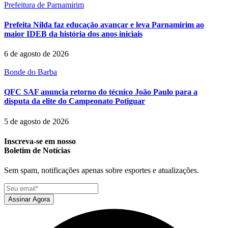
Prefeitura de Parnamirim
Prefeita Nilda faz educação avançar e leva Parnamirim ao
maior IDEB da história dos anos iniciais
6 de agosto de 2026
Bonde do Barba
QFC SAF anuncia retorno do técnico João Paulo para a
disputa da elite do Campeonato Potiguar
5 de agosto de 2026
Inscreva-se em nosso
Boletim de Notícias
Sem spam, notificações apenas sobre esportes e atualizações.
Assinar Agora