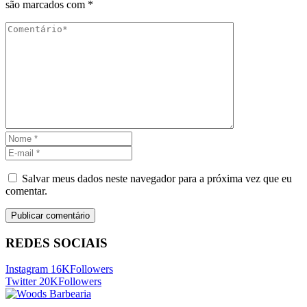
são marcados com
*
Salvar meus dados neste navegador para a próxima vez que eu
comentar.
REDES SOCIAIS
Instagram
16K
Followers
Twitter
20K
Followers