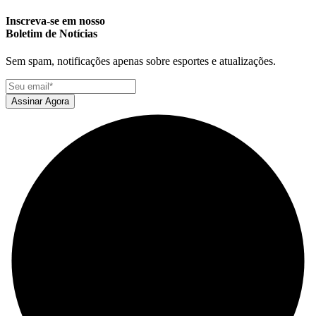
Inscreva-se em nosso
Boletim de Notícias
Sem spam, notificações apenas sobre esportes e atualizações.
Assinar Agora