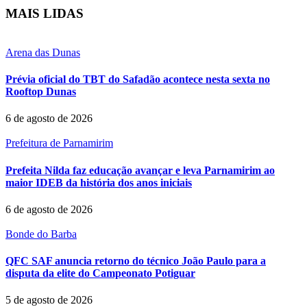
MAIS LIDAS
Arena das Dunas
Prévia oficial do TBT do Safadão acontece nesta sexta no
Rooftop Dunas
6 de agosto de 2026
Prefeitura de Parnamirim
Prefeita Nilda faz educação avançar e leva Parnamirim ao
maior IDEB da história dos anos iniciais
6 de agosto de 2026
Bonde do Barba
QFC SAF anuncia retorno do técnico João Paulo para a
disputa da elite do Campeonato Potiguar
5 de agosto de 2026