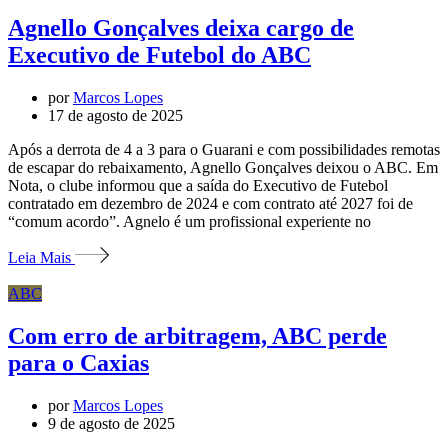
Agnello Gonçalves deixa cargo de
Executivo de Futebol do ABC
por
Marcos Lopes
17 de agosto de 2025
Após a derrota de 4 a 3 para o Guarani e com possibilidades remotas
de escapar do rebaixamento, Agnello Gonçalves deixou o ABC. Em
Nota, o clube informou que a saída do Executivo de Futebol
contratado em dezembro de 2024 e com contrato até 2027 foi de
“comum acordo”. Agnelo é um profissional experiente no
Leia Mais
ABC
Com erro de arbitragem, ABC perde
para o Caxias
por
Marcos Lopes
9 de agosto de 2025