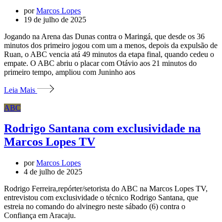
por
Marcos Lopes
19 de julho de 2025
Jogando na Arena das Dunas contra o Maringá, que desde os 36
minutos dos primeiro jogou com um a menos, depois da expulsão de
Ruan, o ABC vencia atá 49 minutos da etapa final, quando cedeu o
empate. O ABC abriu o placar com Otávio aos 21 minutos do
primeiro tempo, ampliou com Juninho aos
Leia Mais
ABC
Rodrigo Santana com exclusividade na
Marcos Lopes TV
por
Marcos Lopes
4 de julho de 2025
Rodrigo Ferreira,repórter/setorista do ABC na Marcos Lopes TV,
entrevistou com exclusividade o técnico Rodrigo Santana, que
estreia no comando do alvinegro neste sábado (6) contra o
Confiança em Aracaju.