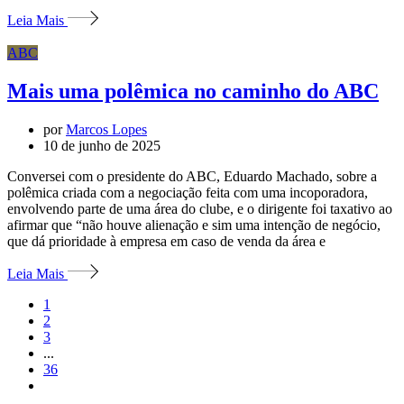
Leia Mais
ABC
Mais uma polêmica no caminho do ABC
por
Marcos Lopes
10 de junho de 2025
Conversei com o presidente do ABC, Eduardo Machado, sobre a
polêmica criada com a negociação feita com uma incoporadora,
envolvendo parte de uma área do clube, e o dirigente foi taxativo ao
afirmar que “não houve alienação e sim uma intenção de negócio,
que dá prioridade à empresa em caso de venda da área e
Leia Mais
1
2
3
...
36