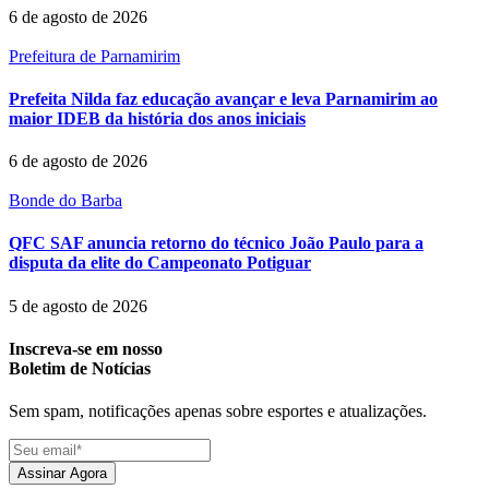
6 de agosto de 2026
Prefeitura de Parnamirim
Prefeita Nilda faz educação avançar e leva Parnamirim ao
maior IDEB da história dos anos iniciais
6 de agosto de 2026
Bonde do Barba
QFC SAF anuncia retorno do técnico João Paulo para a
disputa da elite do Campeonato Potiguar
5 de agosto de 2026
Inscreva-se em nosso
Boletim de Notícias
Sem spam, notificações apenas sobre esportes e atualizações.
Assinar Agora