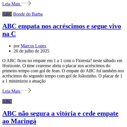
Leia Mais
ABC
Bonde do Barba
ABC empata nos acréscimos e segue vivo
na C
por
Marcos Lopes
26 de julho de 2025
O ABC ficou no empate em 1 a 1 com o Floresta? neste sábado em
Horizonte. O time cearense abriu o placar nos acréscimos do
primeiro tempo com gol de Jean. O empate do ABC foi também nos
acréscimos do segundo tempo com gol de Joãozinho. O placar de 1
a 1 minimizou a atuação
Leia Mais
ABC
ABC não segura a vitória e cede empate
ao Maringá