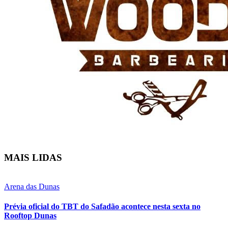
MAIS LIDAS
Arena das Dunas
Prévia oficial do TBT do Safadão acontece nesta sexta no
Rooftop Dunas