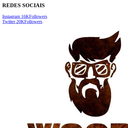
REDES SOCIAIS
Instagram
16K
Followers
Twitter
20K
Followers