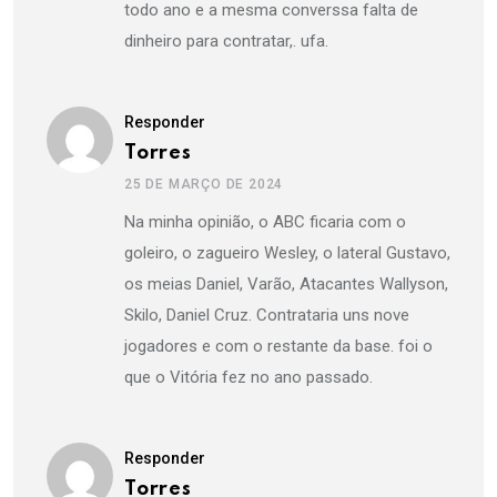
todo ano e a mesma converssa falta de
dinheiro para contratar,. ufa.
Responder
Torres
25 DE MARÇO DE 2024
Na minha opinião, o ABC ficaria com o
goleiro, o zagueiro Wesley, o lateral Gustavo,
os meias Daniel, Varão, Atacantes Wallyson,
Skilo, Daniel Cruz. Contrataria uns nove
jogadores e com o restante da base. foi o
que o Vitória fez no ano passado.
Responder
Torres