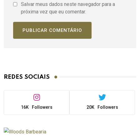
Salvar meus dados neste navegador para a
próxima vez que eu comentar.
REDES SOCIAIS
16K
Followers
20K
Followers