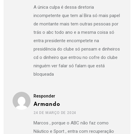
A única culpa é dessa diretoria
incompetente que tem aí Bira só mais papel
de montante mais tem outras pessoas por
trás o abc todo ano e a mesma coisa só
entra presidente encompetete na
presidência do clube só pensam e dinheiros
cd o dinheiro que entrou no cofre do clube
ninguém ver falar só falam que está
bloqueada
Responder
Armando
24 DE MARÇO DE 2024
Marcos , porque o ABC não faz como
Náutico e Sport , entra com recuperação