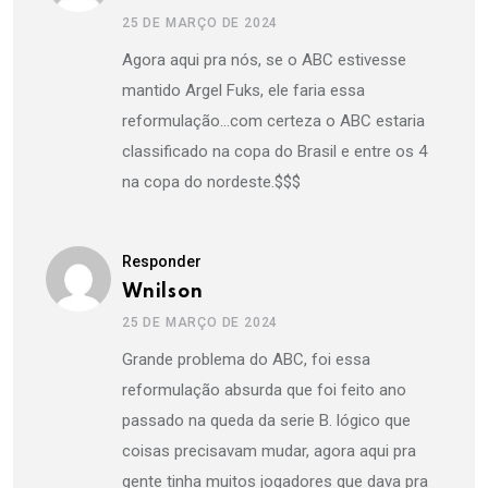
25 DE MARÇO DE 2024
Agora aqui pra nós, se o ABC estivesse
mantido Argel Fuks, ele faria essa
reformulação…com certeza o ABC estaria
classificado na copa do Brasil e entre os 4
na copa do nordeste.$$$
Responder
Wnilson
25 DE MARÇO DE 2024
Grande problema do ABC, foi essa
reformulação absurda que foi feito ano
passado na queda da serie B. lógico que
coisas precisavam mudar, agora aqui pra
gente tinha muitos jogadores que dava pra