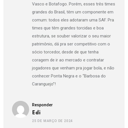
Vasco e Botafogo. Porém, esses três times
grandes do Brasil, têm um componente em
comum: todos eles adotaram uma SAF. Pra
times que têm grandes torcidas e boa
estrutura, se souber valorizar o seu maior
patrimônio, dá pra ser competitivo com o
sócio torcedor, desde de que tenha
coragem de ir ao mercado e contratar
jogadores que venham pra jogar bola, e não
conhecer Ponta Negra e o “Barbosa do
Caranguejo”!
Responder
Edi
25 DE MARÇO DE 2024