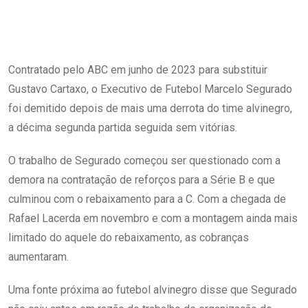
Contratado pelo ABC em junho de 2023 para substituir
Gustavo Cartaxo, o Executivo de Futebol Marcelo Segurado
foi demitido depois de mais uma derrota do time alvinegro,
a décima segunda partida seguida sem vitórias.
O trabalho de Segurado começou ser questionado com a
demora na contratação de reforços para a Série B e que
culminou com o rebaixamento para a C. Com a chegada de
Rafael Lacerda em novembro e com a montagem ainda mais
limitado do aquele do rebaixamento, as cobranças
aumentaram.
Uma fonte próxima ao futebol alvinegro disse que Segurado