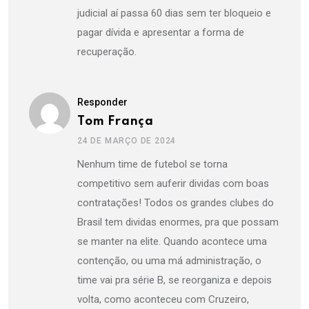
judicial aí passa 60 dias sem ter bloqueio e
pagar dívida e apresentar a forma de
recuperação.
Responder
Tom França
24 DE MARÇO DE 2024
Nenhum time de futebol se torna
competitivo sem auferir dividas com boas
contratações! Todos os grandes clubes do
Brasil tem dividas enormes, pra que possam
se manter na elite. Quando acontece uma
contenção, ou uma má administração, o
time vai pra série B, se reorganiza e depois
volta, como aconteceu com Cruzeiro,