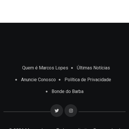
Quem é Marcos Lopes
Últimas Notícias
Anuncie Conosco
Política de Privacidade
Bonde do Barba