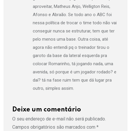
aproveitar, Matheus Anjo, Welligton Reis,
Afonso e Abraão. Se todo ano o ABC foi
nessa política de trocar o time todo não vai
conseguir nunca se estruturar, tem que ter
pelo menos uma base. Outra coisa, até
agora não entendi pq o treinador tirou o
garoto da base da lateral esquerda pra
colocar Romarinho, tá jogando nada, uma
avenida, só porque é um jogador rodado? e
daí? tá na fase ruim tem que dá lugar pra
outro, simples assim.
Deixe um comentário
O seu endereço de e-mail não será publicado.
Campos obrigatórios são marcados com
*