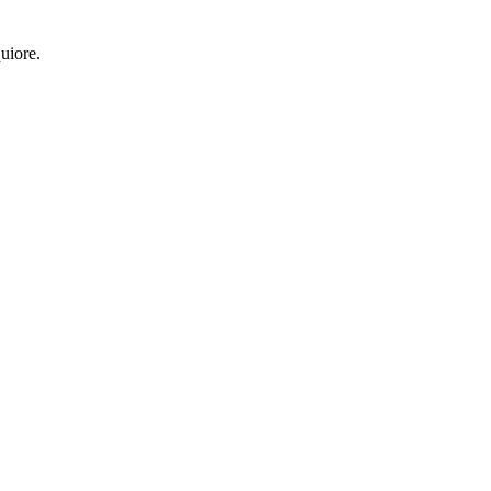
uiore.