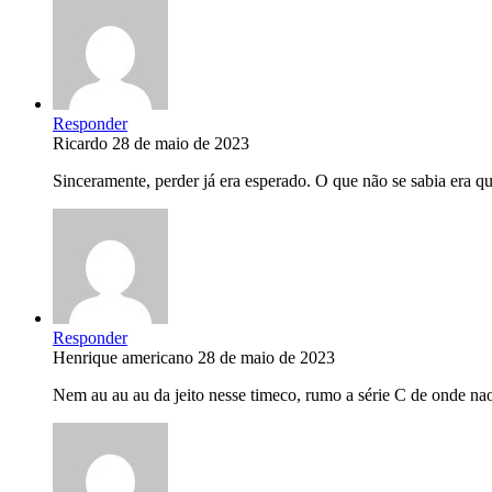
Responder
Ricardo
28 de maio de 2023
Sinceramente, perder já era esperado. O que não se sabia era q
Responder
Henrique americano
28 de maio de 2023
Nem au au au da jeito nesse timeco, rumo a série C de onde nao