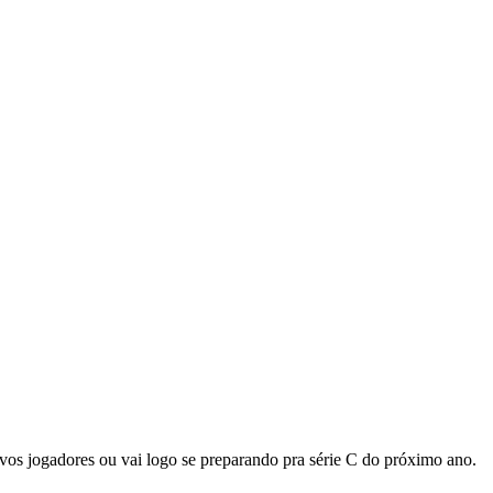
vos jogadores ou vai logo se preparando pra série C do próximo ano.