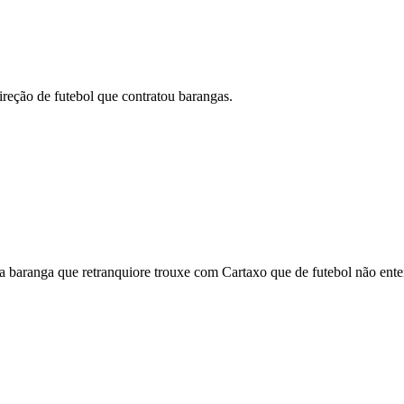
ireção de futebol que contratou barangas.
 baranga que retranquiore trouxe com Cartaxo que de futebol não ente