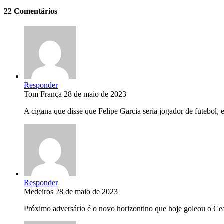
22 Comentários
Responder
Tom França
28 de maio de 2023
A cigana que disse que Felipe Garcia seria jogador de futebol, 
Responder
Medeiros
28 de maio de 2023
Próximo adversário é o novo horizontino que hoje goleou o Cea