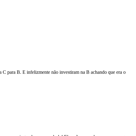
a C para B. E infelizmente não investiram na B achando que era o