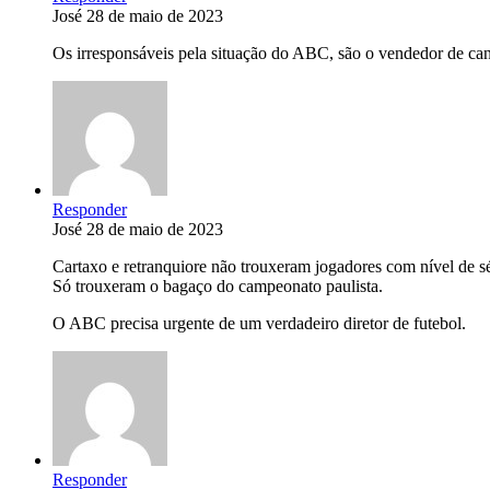
José
28 de maio de 2023
Os irresponsáveis pela situação do ABC, são o vendedor de cane
Responder
José
28 de maio de 2023
Cartaxo e retranquiore não trouxeram jogadores com nível de sé
Só trouxeram o bagaço do campeonato paulista.
O ABC precisa urgente de um verdadeiro diretor de futebol.
Responder