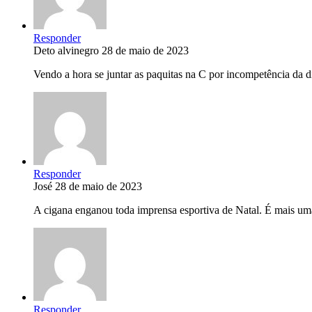
Responder
Deto alvinegro
28 de maio de 2023
Vendo a hora se juntar as paquitas na C por incompetência da d
Responder
José
28 de maio de 2023
A cigana enganou toda imprensa esportiva de Natal. É mais uma
Responder