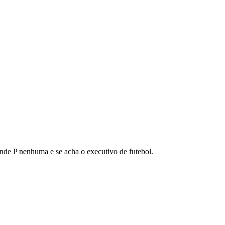
nde P nenhuma e se acha o executivo de futebol.