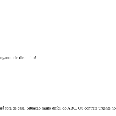
enganou ele direitinho!
rá fora de casa. Situação muito difícil do ABC. Ou contrata urgente no