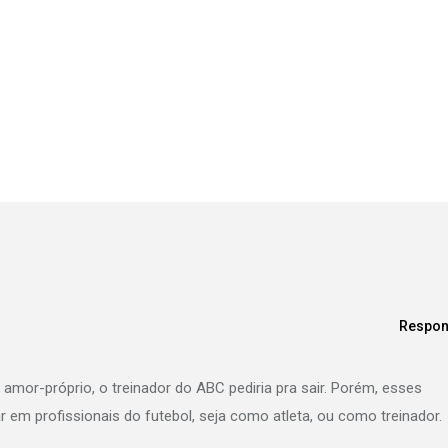
Respon
amor-próprio, o treinador do ABC pediria pra sair. Porém, esses
r em profissionais do futebol, seja como atleta, ou como treinador.