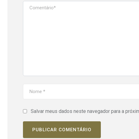
Salvar meus dados neste navegador para a próxi