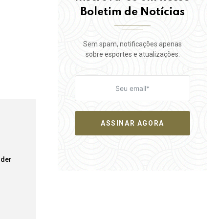
Boletim de Notícias
Sem spam, notificações apenas
sobre esportes e atualizações.
ASSINAR AGORA
der