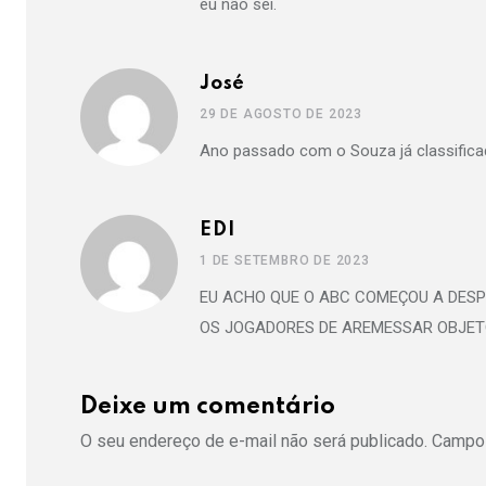
eu não sei.
José
29 DE AGOSTO DE 2023
Ano passado com o Souza já classifica
EDI
1 DE SETEMBRO DE 2023
EU ACHO QUE O ABC COMEÇOU A DES
OS JOGADORES DE AREMESSAR OBJET
Deixe um comentário
O seu endereço de e-mail não será publicado.
Campos