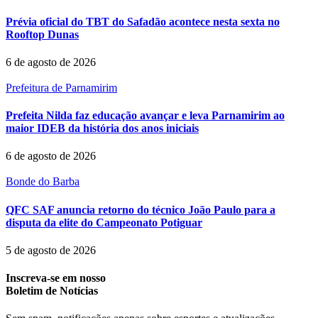
Prévia oficial do TBT do Safadão acontece nesta sexta no
Rooftop Dunas
6 de agosto de 2026
Prefeitura de Parnamirim
Prefeita Nilda faz educação avançar e leva Parnamirim ao
maior IDEB da história dos anos iniciais
6 de agosto de 2026
Bonde do Barba
QFC SAF anuncia retorno do técnico João Paulo para a
disputa da elite do Campeonato Potiguar
5 de agosto de 2026
Inscreva-se em nosso
Boletim de Notícias