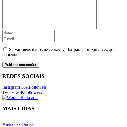
Salvar meus dados neste navegador para a próxima vez que eu
comentar.
REDES SOCIAIS
Instagram
16K
Followers
Twitter
20K
Followers
MAIS LIDAS
Arena das Dunas