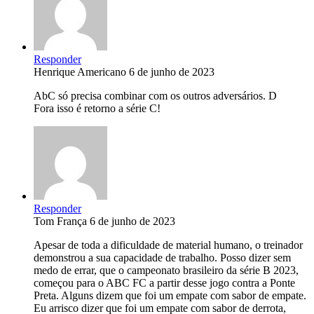
Responder
Henrique Americano
6 de junho de 2023
AbC só precisa combinar com os outros adversários. D
Fora isso é retorno a série C!
Responder
Tom França
6 de junho de 2023
Apesar de toda a dificuldade de material humano, o treinador
demonstrou a sua capacidade de trabalho. Posso dizer sem
medo de errar, que o campeonato brasileiro da série B 2023,
começou para o ABC FC a partir desse jogo contra a Ponte
Preta. Alguns dizem que foi um empate com sabor de empate.
Eu arrisco dizer que foi um empate com sabor de derrota,