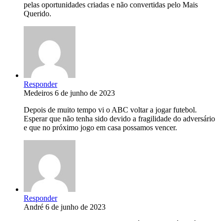
pelas oportunidades criadas e não convertidas pelo Mais
Querido.
Responder
Medeiros
6 de junho de 2023
Depois de muito tempo vi o ABC voltar a jogar futebol.
Esperar que não tenha sido devido a fragilidade do adversário
e que no próximo jogo em casa possamos vencer.
Responder
André
6 de junho de 2023