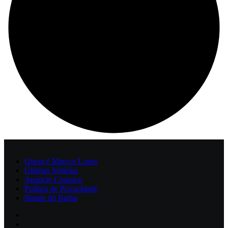
Quem é Marcos Lopes
Últimas Notícias
Anuncie Conosco
Política de Privacidade
Bonde do Barba