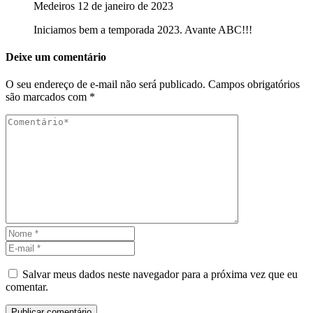
Medeiros
12 de janeiro de 2023
Iniciamos bem a temporada 2023. Avante ABC!!!
Deixe um comentário
O seu endereço de e-mail não será publicado.
Campos obrigatórios
são marcados com
*
Salvar meus dados neste navegador para a próxima vez que eu
comentar.