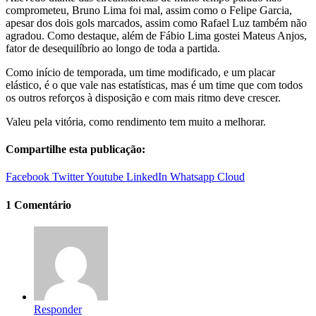
comprometeu, Bruno Lima foi mal, assim como o Felipe Garcia,
apesar dos dois gols marcados, assim como Rafael Luz também não
agradou. Como destaque, além de Fábio Lima gostei Mateus Anjos,
fator de desequilíbrio ao longo de toda a partida.
Como início de temporada, um time modificado, e um placar
elástico, é o que vale nas estatísticas, mas é um time que com todos
os outros reforços à disposição e com mais ritmo deve crescer.
Valeu pela vitória, como rendimento tem muito a melhorar.
Compartilhe esta publicação:
Facebook
Twitter
Youtube
LinkedIn
Whatsapp
Cloud
1 Comentário
Responder