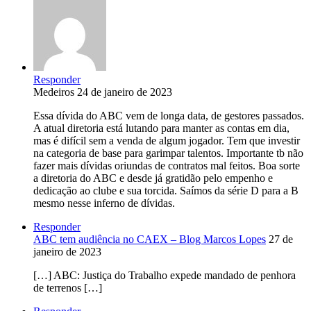
Responder
Medeiros
24 de janeiro de 2023
Essa dívida do ABC vem de longa data, de gestores passados.
A atual diretoria está lutando para manter as contas em dia,
mas é difícil sem a venda de algum jogador. Tem que investir
na categoria de base para garimpar talentos. Importante tb não
fazer mais dívidas oriundas de contratos mal feitos. Boa sorte
a diretoria do ABC e desde já gratidão pelo empenho e
dedicação ao clube e sua torcida. Saímos da série D para a B
mesmo nesse inferno de dívidas.
Responder
ABC tem audiência no CAEX – Blog Marcos Lopes
27 de
janeiro de 2023
[…] ABC: Justiça do Trabalho expede mandado de penhora
de terrenos […]