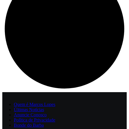
Quem é Marcos Lopes
Últimas Notícias
Anuncie Conosco
Política de Privacidade
Bonde do Barba