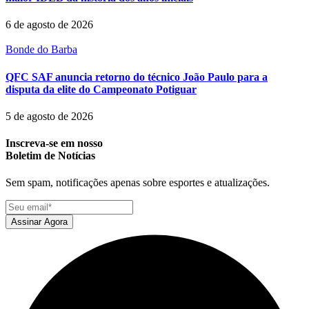
6 de agosto de 2026
Bonde do Barba
QFC SAF anuncia retorno do técnico João Paulo para a
disputa da elite do Campeonato Potiguar
5 de agosto de 2026
Inscreva-se em nosso
Boletim de Notícias
Sem spam, notificações apenas sobre esportes e atualizações.
Assinar Agora