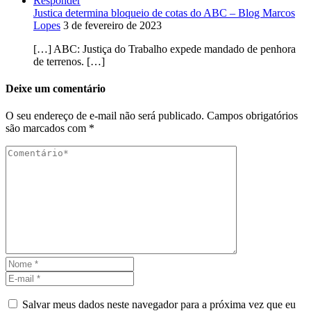
Responder
Justica determina bloqueio de cotas do ABC – Blog Marcos
Lopes
3 de fevereiro de 2023
[…] ABC: Justiça do Trabalho expede mandado de penhora
de terrenos. […]
Deixe um comentário
O seu endereço de e-mail não será publicado.
Campos obrigatórios
são marcados com
*
Salvar meus dados neste navegador para a próxima vez que eu