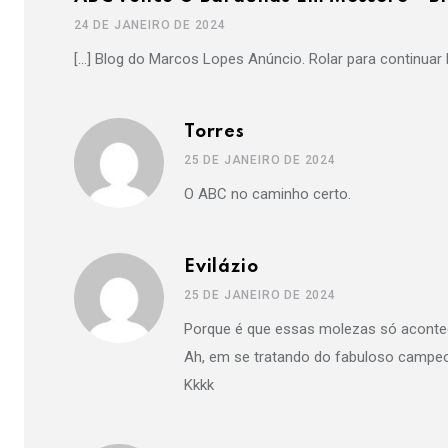
24 DE JANEIRO DE 2024
[…] Blog do Marcos Lopes Anúncio. Rolar para continuar l
Torres
25 DE JANEIRO DE 2024
O ABC no caminho certo.
Evilázio
25 DE JANEIRO DE 2024
Porque é que essas molezas só aconte
Ah, em se tratando do fabuloso campeon
Kkkk