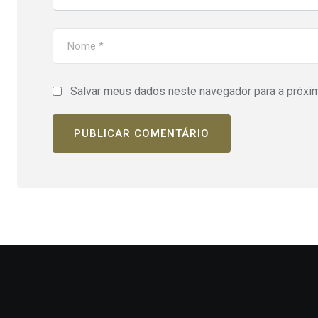
Salvar meus dados neste navegador para a próxi