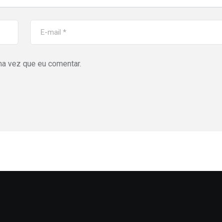
ma vez que eu comentar.