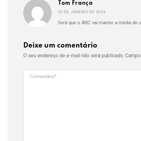
Tom França
25 DE JANEIRO DE 2024
Será que o ABC vai manter a média de 
Deixe um comentário
O seu endereço de e-mail não será publicado.
Campos