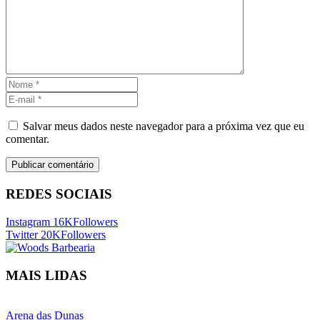
Salvar meus dados neste navegador para a próxima vez que eu
comentar.
REDES SOCIAIS
Instagram
16K
Followers
Twitter
20K
Followers
MAIS LIDAS
Arena das Dunas