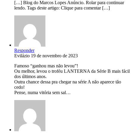
[…] Blog do Marcos Lopes Anúncio. Rolar para continuar
lendo. Tags deste artigo: Clique para comentar […]
Responder
Evilázio
19 de novembro de 2023
Famoso “ganhou mas não levou”!
Ou melhor, levou o troféu LANTERNA da Série B mais fácil
dos últimos anos.
Outra chance dessa pra chegar na série A não aparece tão
cedo!
Pense, numa vitória sem sal…