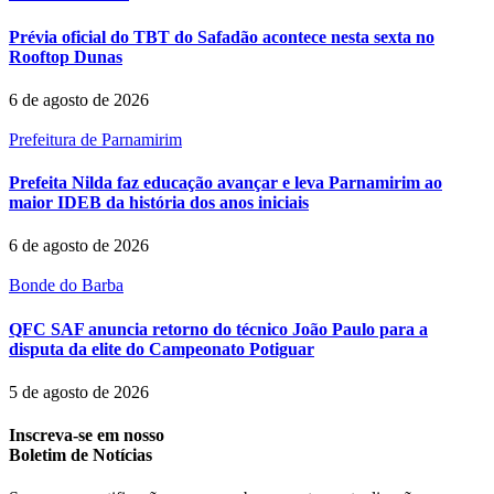
Prévia oficial do TBT do Safadão acontece nesta sexta no
Rooftop Dunas
6 de agosto de 2026
Prefeitura de Parnamirim
Prefeita Nilda faz educação avançar e leva Parnamirim ao
maior IDEB da história dos anos iniciais
6 de agosto de 2026
Bonde do Barba
QFC SAF anuncia retorno do técnico João Paulo para a
disputa da elite do Campeonato Potiguar
5 de agosto de 2026
Inscreva-se em nosso
Boletim de Notícias