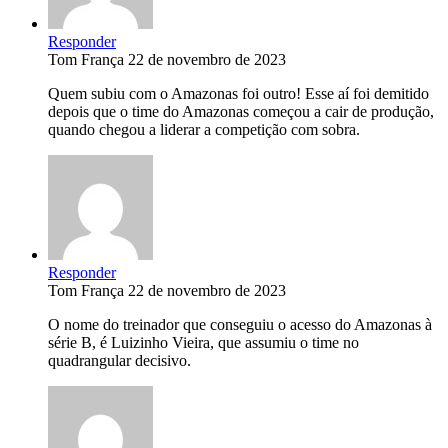
Responder
Tom França
22 de novembro de 2023
Quem subiu com o Amazonas foi outro! Esse aí foi demitido
depois que o time do Amazonas começou a cair de produção,
quando chegou a liderar a competição com sobra.
Responder
Tom França
22 de novembro de 2023
O nome do treinador que conseguiu o acesso do Amazonas à
série B, é Luizinho Vieira, que assumiu o time no
quadrangular decisivo.