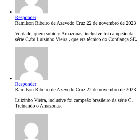
Responder
Ramilson Ribeiro de Azevedo Cruz
22 de novembro de 2023
Verdade, quem subiu o Amazonas, inclusive foi campeão da
série C,foi Luizinho Vieira , que era técnico do Confiança SE.
Responder
Ramilson Ribeiro de Azevedo Cruz
22 de novembro de 2023
Luizinho Vieira, inclusive foi campeão brasileiro da série C.
Treinando o Amazonas.