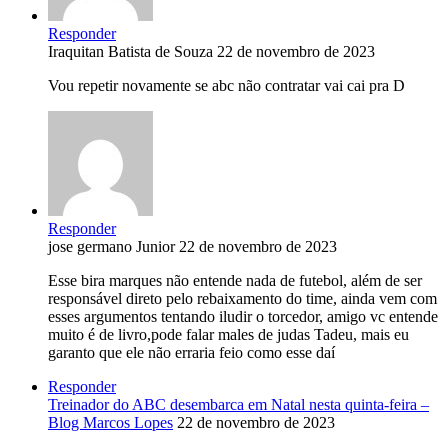
Responder
Iraquitan Batista de Souza
22 de novembro de 2023
Vou repetir novamente se abc não contratar vai cai pra D
Responder
jose germano Junior
22 de novembro de 2023
Esse bira marques não entende nada de futebol, além de ser
responsável direto pelo rebaixamento do time, ainda vem com
esses argumentos tentando iludir o torcedor, amigo vc entende
muito é de livro,pode falar males de judas Tadeu, mais eu
garanto que ele não erraria feio como esse daí
Responder
Treinador do ABC desembarca em Natal nesta quinta-feira –
Blog Marcos Lopes
22 de novembro de 2023