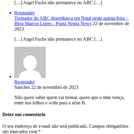
[…] Argel Fuchs não permanece no ABC […]
Responder
Treinador do ABC desembarca em Natal nesta quinta-feira –
Blog Marcos Lopes - Ponta Negra News
22 de novembro de
2023
[…] Argel Fuchs não permanece no ABC […]
Responder
Sanches
22 de novembro de 2023
Não quero saber quem vai treinar, quero que o time vença,
entre nos trilhos e volte para a série B.
Deixe um comentário
O seu endereço de e-mail não será publicado.
Campos obrigatórios
são marcados com
*