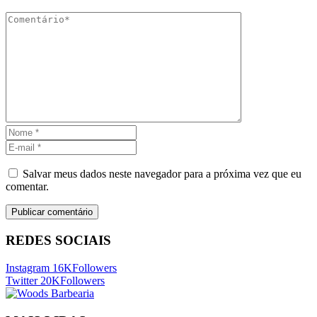
Salvar meus dados neste navegador para a próxima vez que eu
comentar.
REDES SOCIAIS
Instagram
16K
Followers
Twitter
20K
Followers