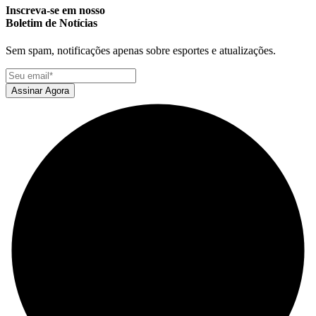
Inscreva-se em nosso
Boletim de Notícias
Sem spam, notificações apenas sobre esportes e atualizações.
Assinar Agora