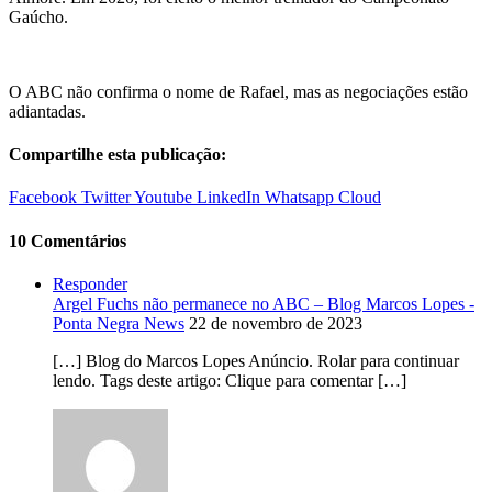
Gaúcho.
O ABC não confirma o nome de Rafael, mas as negociações estão
adiantadas.
Compartilhe esta publicação:
Facebook
Twitter
Youtube
LinkedIn
Whatsapp
Cloud
10 Comentários
Responder
Argel Fuchs não permanece no ABC – Blog Marcos Lopes -
Ponta Negra News
22 de novembro de 2023
[…] Blog do Marcos Lopes Anúncio. Rolar para continuar
lendo. Tags deste artigo: Clique para comentar […]