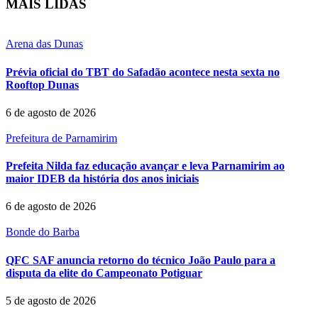
MAIS LIDAS
Arena das Dunas
Prévia oficial do TBT do Safadão acontece nesta sexta no
Rooftop Dunas
6 de agosto de 2026
Prefeitura de Parnamirim
Prefeita Nilda faz educação avançar e leva Parnamirim ao
maior IDEB da história dos anos iniciais
6 de agosto de 2026
Bonde do Barba
QFC SAF anuncia retorno do técnico João Paulo para a
disputa da elite do Campeonato Potiguar
5 de agosto de 2026