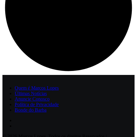
Quem é Marcos Lopes
Últimas Notícias
Anuncie Conosco
Política de Privacidade
Bonde do Barba
© 2026 Marcos Lopes. Todos os direitos Reservados |