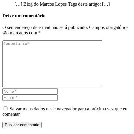
[…] Blog do Marcos Lopes Tags deste artigo: […]
Deixe um comentário
O seu endereço de e-mail não será publicado.
Campos obrigatórios
são marcados com
*
Salvar meus dados neste navegador para a próxima vez que eu
comentar.