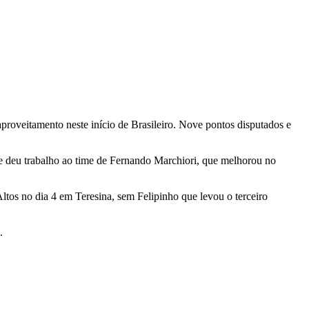
oveitamento neste início de Brasileiro. Nove pontos disputados e
e deu trabalho ao time de Fernando Marchiori, que melhorou no
tos no dia 4 em Teresina, sem Felipinho que levou o terceiro
.