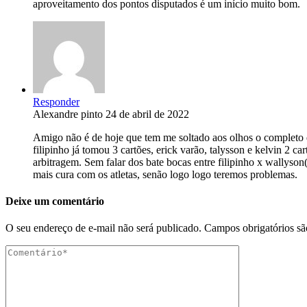
aproveitamento dos pontos disputados é um início muito bom.
Responder
Alexandre pinto
24 de abril de 2022
Amigo não é de hoje que tem me soltado aos olhos o completo 
filipinho já tomou 3 cartões, erick varão, talysson e kelvin 2 
arbitragem. Sem falar dos bate bocas entre filipinho x wallyson
mais cura com os atletas, senão logo logo teremos problemas.
Deixe um comentário
O seu endereço de e-mail não será publicado.
Campos obrigatórios s