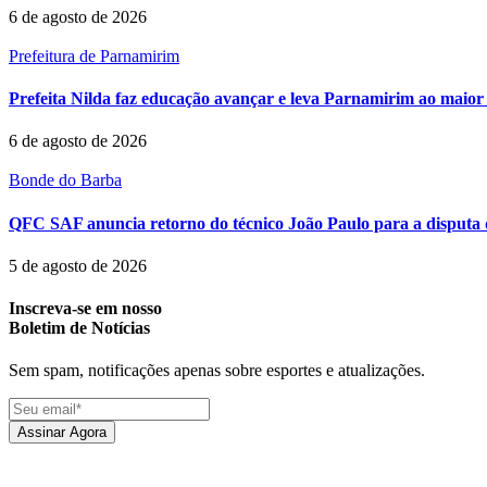
6 de agosto de 2026
Prefeitura de Parnamirim
Prefeita Nilda faz educação avançar e leva Parnamirim ao maior 
6 de agosto de 2026
Bonde do Barba
QFC SAF anuncia retorno do técnico João Paulo para a disputa 
5 de agosto de 2026
Inscreva-se em nosso
Boletim de Notícias
Sem spam, notificações apenas sobre esportes e atualizações.
Assinar Agora