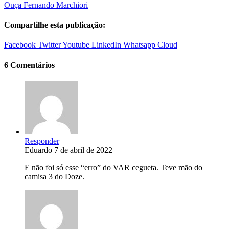
Ouça Fernando Marchiori
Compartilhe esta publicação:
Facebook
Twitter
Youtube
LinkedIn
Whatsapp
Cloud
6 Comentários
Responder
Eduardo
7 de abril de 2022
E não foi só esse “erro” do VAR cegueta. Teve mão do
camisa 3 do Doze.