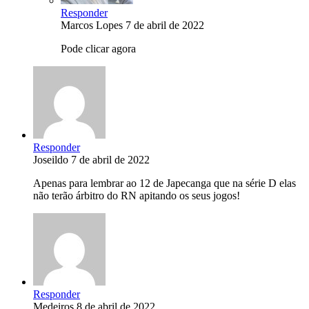
Responder
Marcos Lopes
7 de abril de 2022
Pode clicar agora
Responder
Joseildo
7 de abril de 2022
Apenas para lembrar ao 12 de Japecanga que na série D elas
não terão árbitro do RN apitando os seus jogos!
Responder
Medeiros
8 de abril de 2022