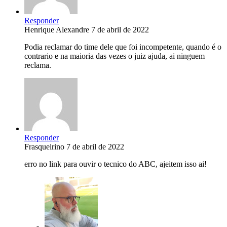
Responder
Henrique Alexandre
7 de abril de 2022
Podia reclamar do time dele que foi incompetente, quando é o
contrario e na maioria das vezes o juiz ajuda, ai ninguem
reclama.
Responder
Frasqueirino
7 de abril de 2022
erro no link para ouvir o tecnico do ABC, ajeitem isso ai!