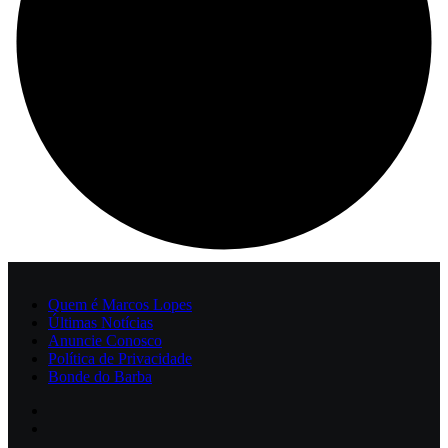
Quem é Marcos Lopes
Últimas Notícias
Anuncie Conosco
Política de Privacidade
Bonde do Barba