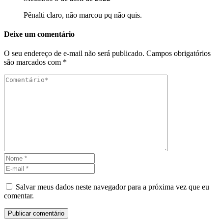
Pênalti claro, não marcou pq não quis.
Deixe um comentário
O seu endereço de e-mail não será publicado.
Campos obrigatórios
são marcados com
*
Salvar meus dados neste navegador para a próxima vez que eu
comentar.