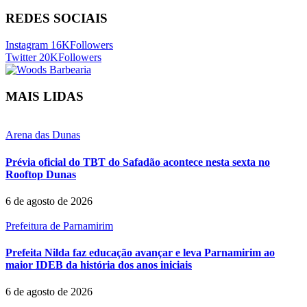
REDES SOCIAIS
Instagram
16K
Followers
Twitter
20K
Followers
MAIS LIDAS
Arena das Dunas
Prévia oficial do TBT do Safadão acontece nesta sexta no
Rooftop Dunas
6 de agosto de 2026
Prefeitura de Parnamirim
Prefeita Nilda faz educação avançar e leva Parnamirim ao
maior IDEB da história dos anos iniciais
6 de agosto de 2026