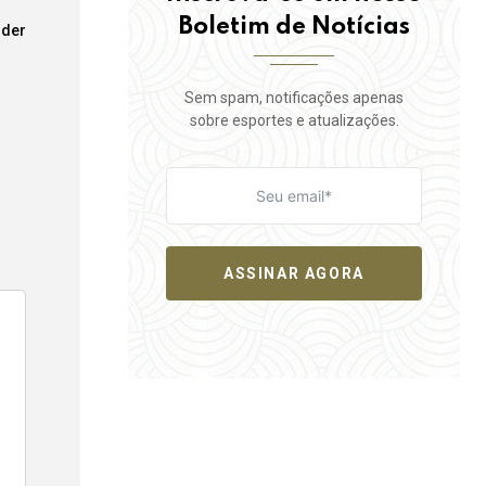
Boletim de Notícias
der
Sem spam, notificações apenas
sobre esportes e atualizações.
ASSINAR AGORA