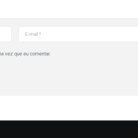
ma vez que eu comentar.