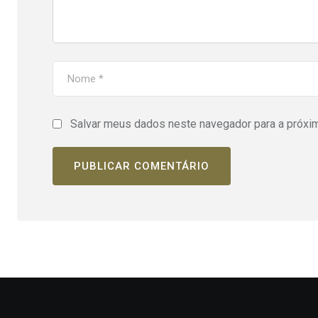
Salvar meus dados neste navegador para a próxi