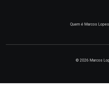
Quem é Marcos Lopes
© 2026 Marcos Lop