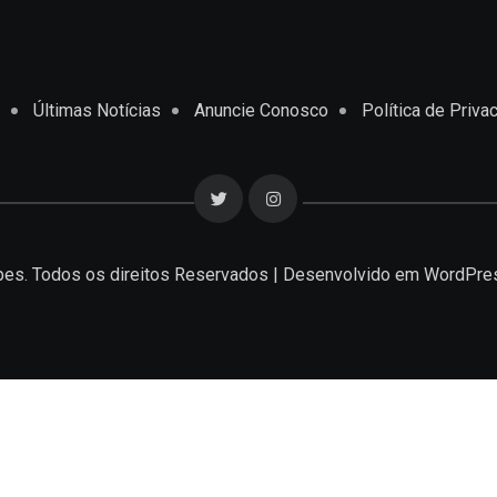
Últimas Notícias
Anuncie Conosco
Política de Priva
es. Todos os direitos Reservados | Desenvolvido em
WordPre