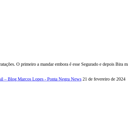
atações. O primeiro a mandar embora é esse Segurado e depois Bira m
il – Blog Marcos Lopes - Ponta Negra News
21 de fevereiro de 2024