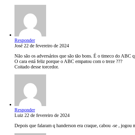
Responder
José
22 de fevereiro de 2024
Não são os adversários que são tão bons. É o timeco do ABC q
O cara está feliz porque o ABC empatou com o treze ???
Coitado desse torcedor.
Responder
Luiz
22 de fevereiro de 2024
Depois que falaram q handerson era craque, cabou -se , jogou ma