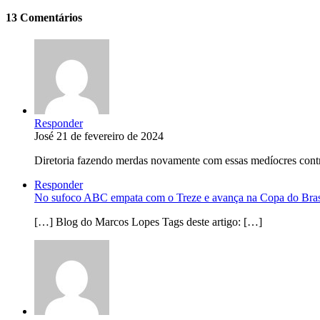
13 Comentários
Responder
José
21 de fevereiro de 2024
Diretoria fazendo merdas novamente com essas medíocres contr
Responder
No sufoco ABC empata com o Treze e avança na Copa do Bras
[…] Blog do Marcos Lopes Tags deste artigo: […]