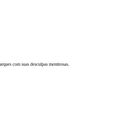
arques com suas desculpas mentirosas.