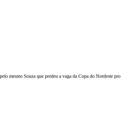
je, pelo mesmo Souza que perdeu a vaga da Copa do Nordeste pro