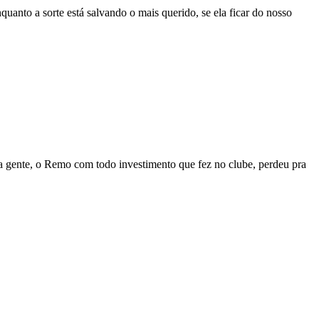
anto a sorte está salvando o mais querido, se ela ficar do nosso
gente, o Remo com todo investimento que fez no clube, perdeu pra