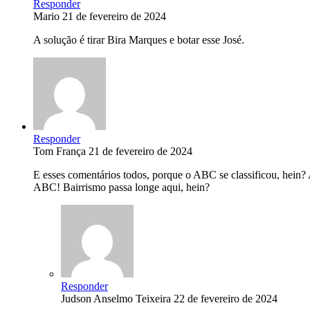
Responder
Mario
21 de fevereiro de 2024
A solução é tirar Bira Marques e botar esse José.
Responder
Tom França
21 de fevereiro de 2024
E esses comentários todos, porque o ABC se classificou, hein?
ABC! Bairrismo passa longe aqui, hein?
Responder
Judson Anselmo Teixeira
22 de fevereiro de 2024