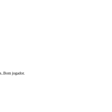
as..Bom jogador.