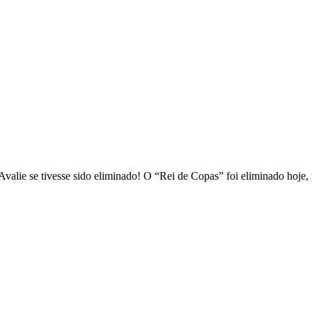
 Avalie se tivesse sido eliminado! O “Rei de Copas” foi eliminado ho