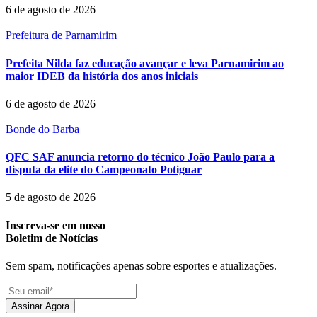
6 de agosto de 2026
Prefeitura de Parnamirim
Prefeita Nilda faz educação avançar e leva Parnamirim ao
maior IDEB da história dos anos iniciais
6 de agosto de 2026
Bonde do Barba
QFC SAF anuncia retorno do técnico João Paulo para a
disputa da elite do Campeonato Potiguar
5 de agosto de 2026
Inscreva-se em nosso
Boletim de Notícias
Sem spam, notificações apenas sobre esportes e atualizações.
Assinar Agora