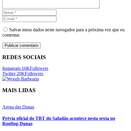
Salvar meus dados neste navegador para a próxima vez que eu
comentar.
REDES SOCIAIS
Instagram
16K
Followers
Twitter
20K
Followers
MAIS LIDAS
Arena das Dunas
Prévia oficial do TBT do Safadão acontece nesta sexta no
Rooftop Dunas