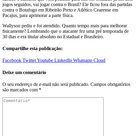
jogos seguidos, vai jogar contra o Brasil? Ele ficou fora das partidas
contra o Botafogo em Ribeirão Preto e Atlético Cearense em
Pacajus, para aprimorar a parte física.
Wallyson pediu e foi atendido. Quanto tempo mais para melhorar
fisicamente? Lembrando que o atacante fez uma pré temporada de
30 dias e era titular absoluto no Estadual e Brasileiro.
Compartilhe esta publicação:
Facebook
Twitter
Youtube
LinkedIn
Whatsapp
Cloud
Deixe um comentário
O seu endereço de e-mail não será publicado.
Campos obrigatórios
são marcados com
*