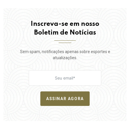
Inscreva-se em nosso
Boletim de Notícias
Sem spam, notificações apenas sobre esportes e
atualizações.
ASSINAR AGORA