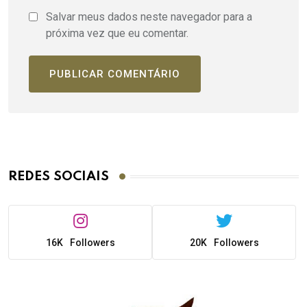
Salvar meus dados neste navegador para a
próxima vez que eu comentar.
REDES SOCIAIS
16K
Followers
20K
Followers