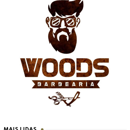
MAIS LIDAS