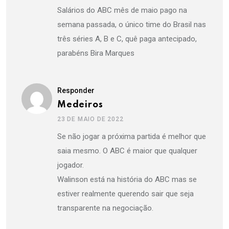
Salários do ABC mês de maio pago na
semana passada, o único time do Brasil nas
três séries A, B e C, quê paga antecipado,
parabéns Bira Marques
Responder
Medeiros
23 DE MAIO DE 2022
Se não jogar a próxima partida é melhor que
saia mesmo. O ABC é maior que qualquer
jogador.
Walinson está na história do ABC mas se
estiver realmente querendo sair que seja
transparente na negociação.