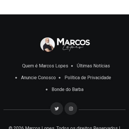
Quem é Marcos Lopes
Últimas Notícias
Anuncie Conosco
Política de Privacidade
Bonde do Barba
© 2026 Marcos Lopes. Todos os direitos Reservados |