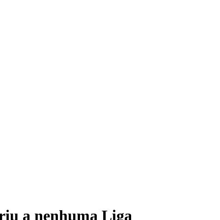
eriu a nenhuma Liga