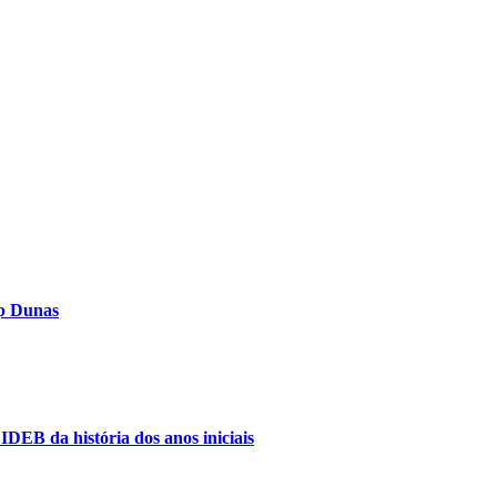
op Dunas
IDEB da história dos anos iniciais