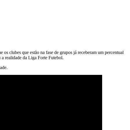
e os clubes que estão na fase de grupos já receberam um percentual
 a realidade da Liga Forte Futebol.
dade.