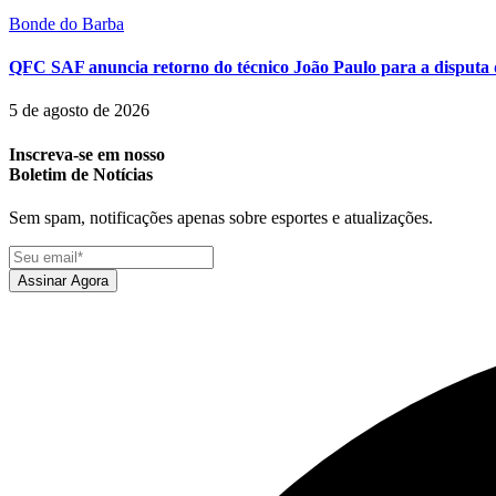
Bonde do Barba
QFC SAF anuncia retorno do técnico João Paulo para a disputa 
5 de agosto de 2026
Inscreva-se em nosso
Boletim de Notícias
Sem spam, notificações apenas sobre esportes e atualizações.
Assinar Agora