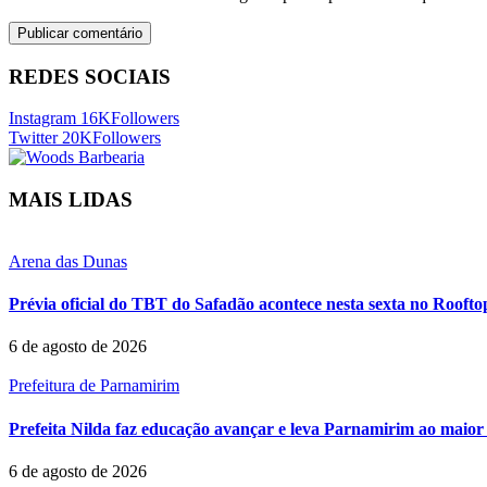
REDES SOCIAIS
Instagram
16K
Followers
Twitter
20K
Followers
MAIS LIDAS
Arena das Dunas
Prévia oficial do TBT do Safadão acontece nesta sexta no Rooft
6 de agosto de 2026
Prefeitura de Parnamirim
Prefeita Nilda faz educação avançar e leva Parnamirim ao maior 
6 de agosto de 2026