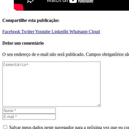
Compartilhe esta publicação:
Facebook
Twitter
Youtube
LinkedIn
Whatsapp
Cloud
Deixe um comentário
O seu endereço de e-mail não será publicado.
Campos obrigatórios s
Salvar meus dados neste navegador para a próxima vez que eu co