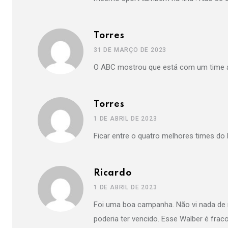
Torres
31 DE MARÇO DE 2023
O ABC mostrou que está com um time ar
Torres
1 DE ABRIL DE 2023
Ficar entre o quatro melhores times d
Ricardo
1 DE ABRIL DE 2023
Foi uma boa campanha. Não vi nada de m
poderia ter vencido. Esse Walber é fra