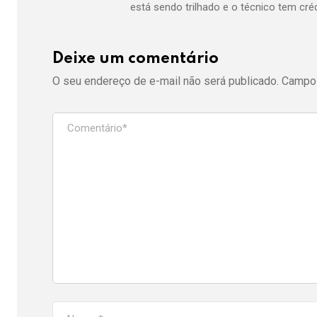
está sendo trilhado e o técnico tem créd
Deixe um comentário
O seu endereço de e-mail não será publicado.
Campos