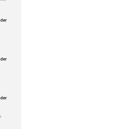
der
der
der
,