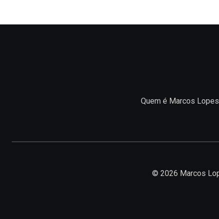
Quem é Marcos Lopes
© 2026 Marcos Lop