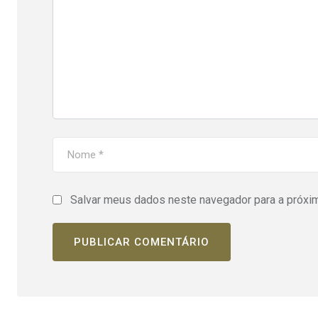
Salvar meus dados neste navegador para a próxi