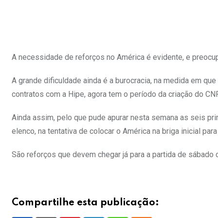
A necessidade de reforços no América é evidente, e preocupa
A grande dificuldade ainda é a burocracia, na medida em q
contratos com a Hipe, agora tem o período da criação do CN
Ainda assim, pelo que pude apurar nesta semana as seis pri
elenco, na tentativa de colocar o América na briga inicial para
São reforços que devem chegar já para a partida de sábado 
Compartilhe esta publicação: