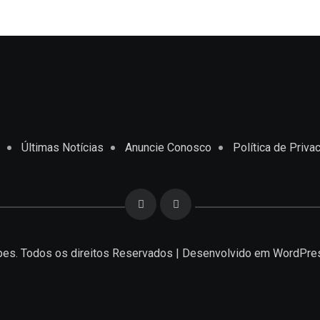
Últimas Notícias
Anuncie Conosco
Política de Priva
es. Todos os direitos Reservados | Desenvolvido em
WordPre