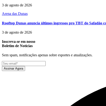
3 de agosto de 2026
Arena das Dunas
Rooftop Dunas anuncia últimos ingressos pro TBT do Safadão com
3 de agosto de 2026
Inscreva-se em nosso
Boletim de Notícias
Sem spam, notificações apenas sobre esportes e atualizações.
Assinar Agora