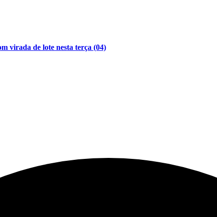
 virada de lote nesta terça (04)