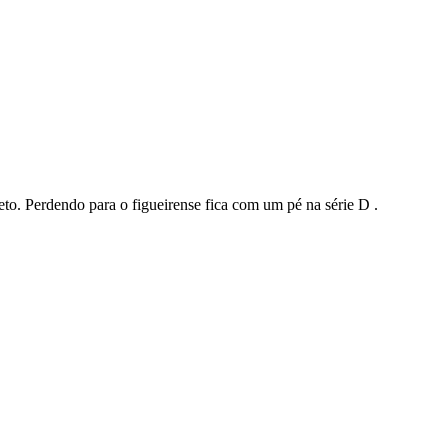
o. Perdendo para o figueirense fica com um pé na série D .