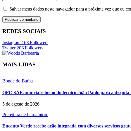
Salvar meus dados neste navegador para a próxima vez que eu co
REDES SOCIAIS
Instagram
16K
Followers
Twitter
20K
Followers
MAIS LIDAS
Bonde do Barba
QFC SAF anuncia retorno do técnico João Paulo para a disputa 
5 de agosto de 2026
Prefeitura de Parnamirim
Encanto Verde recebe ação integrada com diversos serviços grat