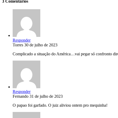
3 Comentários
Responder
Torres
30 de julho de 2023
Complicado a situação do América…vai pegar só confronto diret
Responder
Fernando
31 de julho de 2023
O papao foi garfado. O juiz aliviou ontem pro mequinha!