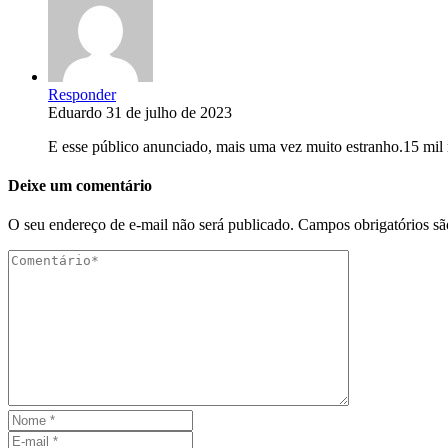
Responder
Eduardo
31 de julho de 2023
E esse público anunciado, mais uma vez muito estranho.15 mil 
Deixe um comentário
O seu endereço de e-mail não será publicado.
Campos obrigatórios s