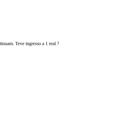
inuam. Teve ingresso a 1 real ?